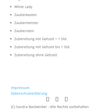
White Lady
Zauberkasten
Zaubermeister
Zauberstein
Zubereitung mit Gehzeit > 1 Std.
Zubereitung mit Gehzeit bis 1 Std.
Zubereitung ohne Gehzeit
Impressum
Datenschutzerklärung
(C) Sandra Backwinkel - Alle Rechte vorbehalten