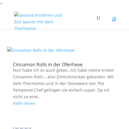
+
Cinnamon Rolls in der Ofenhexe
Nun habe ich es auch getan…Ich habe meine ersten
Cinnamon Rolls – also Zimtschnecken gebacken. Mit
dem Thermomix und in der Stoneware von The
Pampered Chef gelingen sie einfach super. Da ich
nicht so eine…
mehr lesen