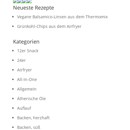
Neueste Rezepte
Vegane Balsamico-Linsen aus dem Thermomix
Grünkohl-Chips aus dem Airfryer
Kategorien
12er Snack
24er
Airfryer
All-In-One
Allgemein
Ätherische Öle
Auflauf
Backen, herzhaft
Backen, süß