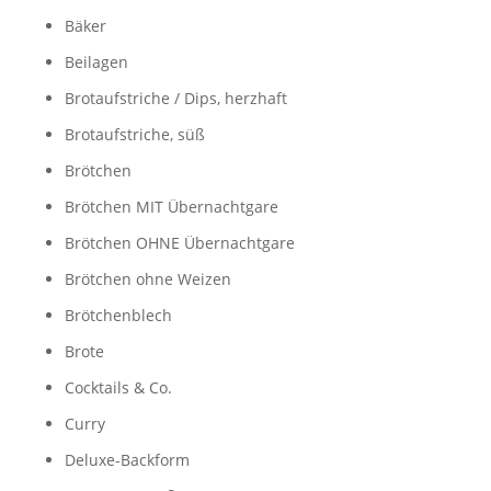
Bäker
Beilagen
Brotaufstriche / Dips, herzhaft
Brotaufstriche, süß
Brötchen
Brötchen MIT Übernachtgare
Brötchen OHNE Übernachtgare
Brötchen ohne Weizen
Brötchenblech
Brote
Cocktails & Co.
Curry
Deluxe-Backform