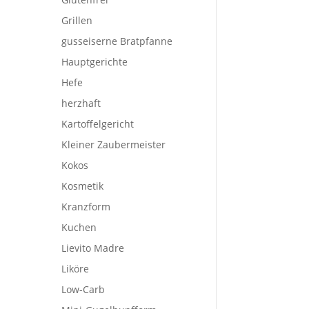
Grillen
gusseiserne Bratpfanne
Hauptgerichte
Hefe
herzhaft
Kartoffelgericht
Kleiner Zaubermeister
Kokos
Kosmetik
Kranzform
Kuchen
Lievito Madre
Liköre
Low-Carb