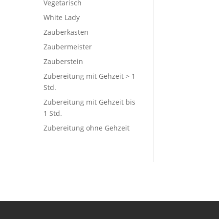
Vegetarisch
White Lady
Zauberkasten
Zaubermeister
Zauberstein
Zubereitung mit Gehzeit > 1
Std.
Zubereitung mit Gehzeit bis
1 Std.
Zubereitung ohne Gehzeit