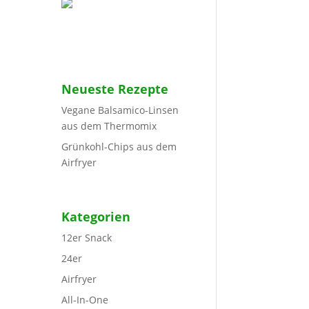
Neueste Rezepte
Vegane Balsamico-Linsen
aus dem Thermomix
Grünkohl-Chips aus dem
Airfryer
Kategorien
12er Snack
24er
Airfryer
All-In-One