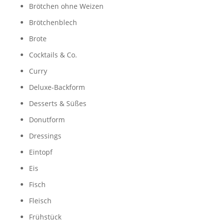
Brötchen ohne Weizen
Brötchenblech
Brote
Cocktails & Co.
Curry
Deluxe-Backform
Desserts & Süßes
Donutform
Dressings
Eintopf
Eis
Fisch
Fleisch
Frühstück