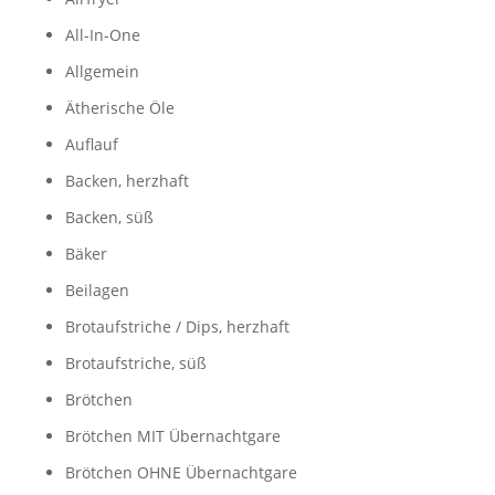
All-In-One
Allgemein
Ätherische Öle
Auflauf
Backen, herzhaft
Backen, süß
Bäker
Beilagen
Brotaufstriche / Dips, herzhaft
Brotaufstriche, süß
Brötchen
Brötchen MIT Übernachtgare
Brötchen OHNE Übernachtgare