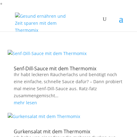
+
Senf-Dill-Sauce mit dem Thermomix
Ihr habt leckeren Räucherlachs und benötigt noch
eine einfache, schnelle Sauce dafür? – Dann probiert
mal meine Senf-Dill-Sauce aus. Ratz-fatz
zusammengemischt…
mehr lesen
Gurkensalat mit dem Thermomix