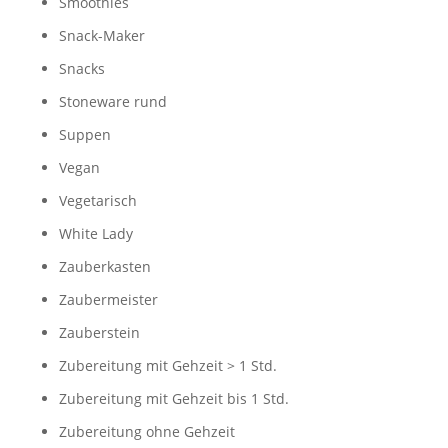
Smoothies
Snack-Maker
Snacks
Stoneware rund
Suppen
Vegan
Vegetarisch
White Lady
Zauberkasten
Zaubermeister
Zauberstein
Zubereitung mit Gehzeit > 1 Std.
Zubereitung mit Gehzeit bis 1 Std.
Zubereitung ohne Gehzeit