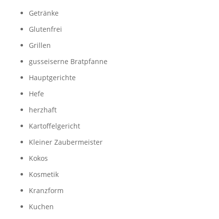
Getränke
Glutenfrei
Grillen
gusseiserne Bratpfanne
Hauptgerichte
Hefe
herzhaft
Kartoffelgericht
Kleiner Zaubermeister
Kokos
Kosmetik
Kranzform
Kuchen