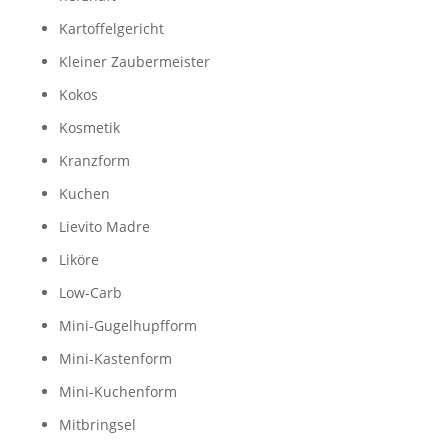
Kartoffelgericht
Kleiner Zaubermeister
Kokos
Kosmetik
Kranzform
Kuchen
Lievito Madre
Liköre
Low-Carb
Mini-Gugelhupfform
Mini-Kastenform
Mini-Kuchenform
Mitbringsel