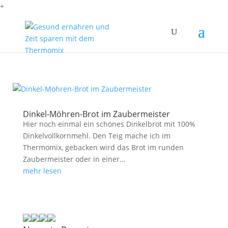
+
Dinkel-Möhren-Brot im Zaubermeister
Hier noch einmal ein schönes Dinkelbrot mit 100%
Dinkelvollkornmehl. Den Teig mache ich im
Thermomix, gebacken wird das Brot im runden
Zaubermeister oder in einer…
mehr lesen