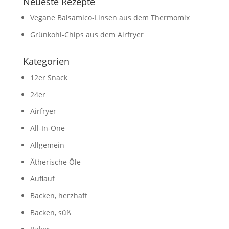
Neueste Rezepte
Vegane Balsamico-Linsen aus dem Thermomix
Grünkohl-Chips aus dem Airfryer
Kategorien
12er Snack
24er
Airfryer
All-In-One
Allgemein
Ätherische Öle
Auflauf
Backen, herzhaft
Backen, süß