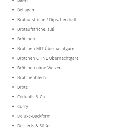
Bäker
Beilagen
Brotaufstriche / Dips, herzhaft
Brotaufstriche, süß
Brötchen
Brötchen MIT Übernachtgare
Brötchen OHNE Übernachtgare
Brötchen ohne Weizen
Brötchenblech
Brote
Cocktails & Co.
Curry
Deluxe-Backform
Desserts & Süßes