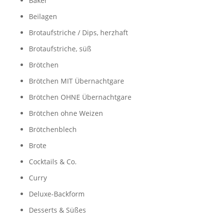
Bäker
Beilagen
Brotaufstriche / Dips, herzhaft
Brotaufstriche, süß
Brötchen
Brötchen MIT Übernachtgare
Brötchen OHNE Übernachtgare
Brötchen ohne Weizen
Brötchenblech
Brote
Cocktails & Co.
Curry
Deluxe-Backform
Desserts & Süßes