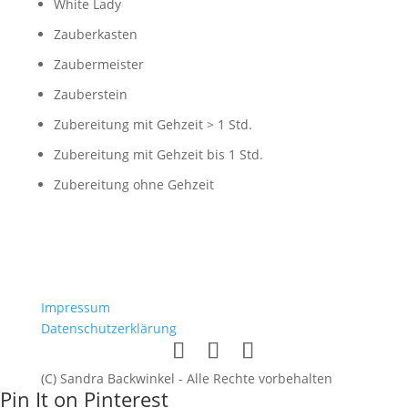
White Lady
Zauberkasten
Zaubermeister
Zauberstein
Zubereitung mit Gehzeit > 1 Std.
Zubereitung mit Gehzeit bis 1 Std.
Zubereitung ohne Gehzeit
Impressum
Datenschutzerklärung
(C) Sandra Backwinkel - Alle Rechte vorbehalten
Pin It on Pinterest