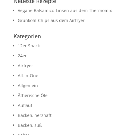
Neueste Rezepte
Vegane Balsamico-Linsen aus dem Thermomix
Grünkohl-Chips aus dem Airfryer
Kategorien
12er Snack
24er
Airfryer
All-In-One
Allgemein
Ätherische Öle
Auflauf
Backen, herzhaft
Backen, süß