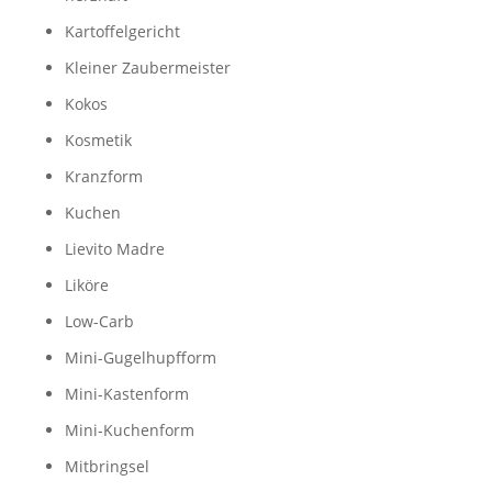
Kartoffelgericht
Kleiner Zaubermeister
Kokos
Kosmetik
Kranzform
Kuchen
Lievito Madre
Liköre
Low-Carb
Mini-Gugelhupfform
Mini-Kastenform
Mini-Kuchenform
Mitbringsel