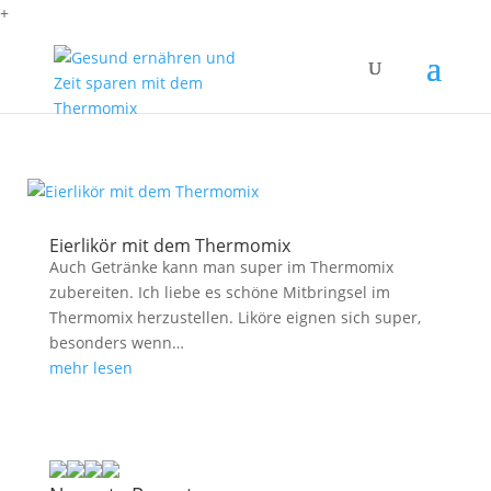
+
Eierlikör mit dem Thermomix
Auch Getränke kann man super im Thermomix
zubereiten. Ich liebe es schöne Mitbringsel im
Thermomix herzustellen. Liköre eignen sich super,
besonders wenn…
mehr lesen