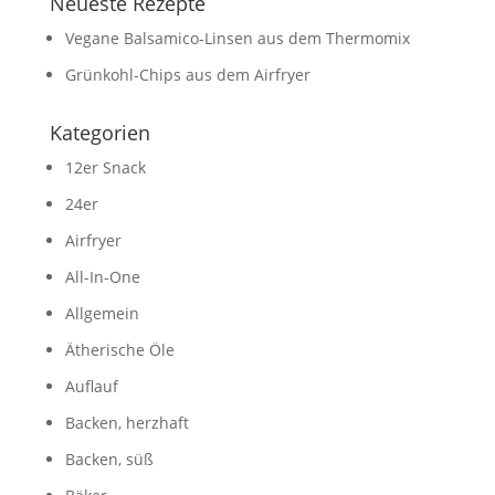
Neueste Rezepte
Vegane Balsamico-Linsen aus dem Thermomix
Grünkohl-Chips aus dem Airfryer
Kategorien
12er Snack
24er
Airfryer
All-In-One
Allgemein
Ätherische Öle
Auflauf
Backen, herzhaft
Backen, süß