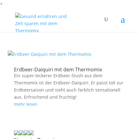
+
Erdbeer-Daiquiri mit dem Thermomix
Ein super-leckerer Erdbeer-Slush aus dem
Thermomix ist der Erdbeer-Daiquiri. Er passt toll zur
Erdbeersaison und sieht auch farblich sensationell
aus. Erfrischend und fruchtig!
mehr lesen