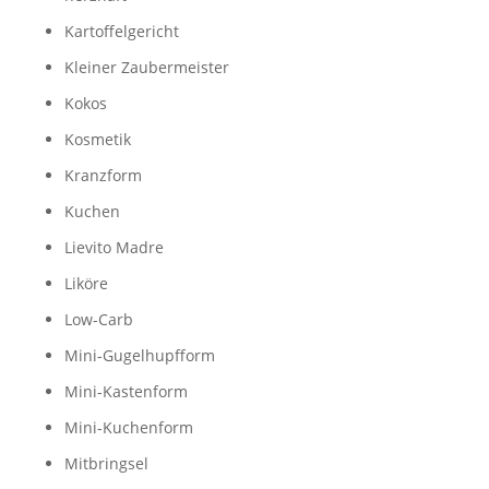
Kartoffelgericht
Kleiner Zaubermeister
Kokos
Kosmetik
Kranzform
Kuchen
Lievito Madre
Liköre
Low-Carb
Mini-Gugelhupfform
Mini-Kastenform
Mini-Kuchenform
Mitbringsel