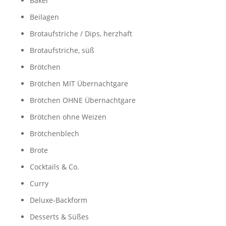
Bäker
Beilagen
Brotaufstriche / Dips, herzhaft
Brotaufstriche, süß
Brötchen
Brötchen MIT Übernachtgare
Brötchen OHNE Übernachtgare
Brötchen ohne Weizen
Brötchenblech
Brote
Cocktails & Co.
Curry
Deluxe-Backform
Desserts & Süßes