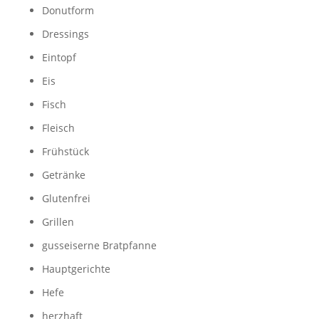
Donutform
Dressings
Eintopf
Eis
Fisch
Fleisch
Frühstück
Getränke
Glutenfrei
Grillen
gusseiserne Bratpfanne
Hauptgerichte
Hefe
herzhaft