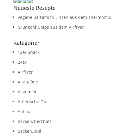
Neueste Rezepte
Vegane Balsamico-Linsen aus dem Thermomix
Grünkohl-Chips aus dem Airfryer
Kategorien
12er Snack
24er
Airfryer
All-In-One
Allgemein
Ätherische Öle
Auflauf
Backen, herzhaft
Backen, süß