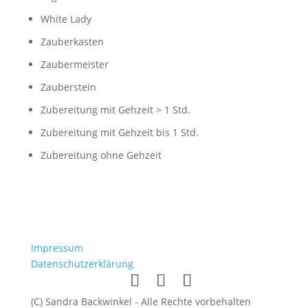
White Lady
Zauberkasten
Zaubermeister
Zauberstein
Zubereitung mit Gehzeit > 1 Std.
Zubereitung mit Gehzeit bis 1 Std.
Zubereitung ohne Gehzeit
Impressum
Datenschutzerklärung
(C) Sandra Backwinkel - Alle Rechte vorbehalten