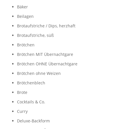
Bäker
Beilagen
Brotaufstriche / Dips, herzhaft
Brotaufstriche, süß
Brötchen
Brötchen MIT Übernachtgare
Brötchen OHNE Übernachtgare
Brötchen ohne Weizen
Brötchenblech
Brote
Cocktails & Co.
Curry
Deluxe-Backform