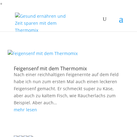
+
Feigensenf mit dem Thermomix
Nach einer reichhaltigen Feigenernte auf dem Feld
habe ich nun zum ersten Mal auch einen leckeren
Feigensenf gemacht. Er schmeckt super zu Käse,
aber auch zu kaltem Fisch, wie Räucherlachs zum
Beispiel. Aber auch…
mehr lesen