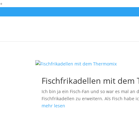
+
Fischfrikadellen mit de
Ich bin ja ein Fisch-Fan und so war es mal a
Fischfrikadellen zu erweitern. Als Fisch habe 
mehr lesen