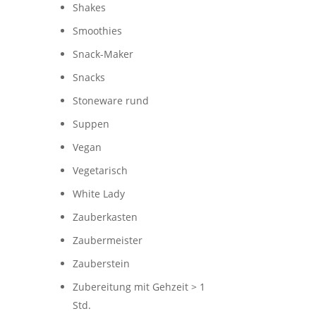
Shakes
Smoothies
Snack-Maker
Snacks
Stoneware rund
Suppen
Vegan
Vegetarisch
White Lady
Zauberkasten
Zaubermeister
Zauberstein
Zubereitung mit Gehzeit > 1
Std.