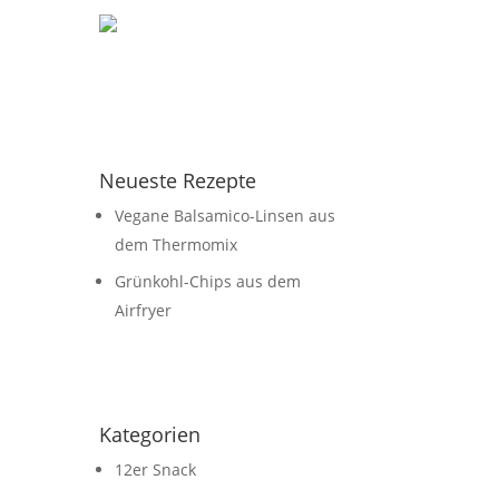
Neueste Rezepte
Vegane Balsamico-Linsen aus
dem Thermomix
Grünkohl-Chips aus dem
Airfryer
Kategorien
12er Snack