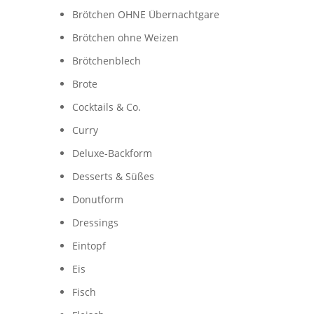
Brötchen OHNE Übernachtgare
Brötchen ohne Weizen
Brötchenblech
Brote
Cocktails & Co.
Curry
Deluxe-Backform
Desserts & Süßes
Donutform
Dressings
Eintopf
Eis
Fisch