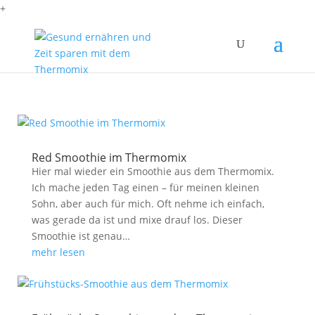
+
Red Smoothie im Thermomix
Hier mal wieder ein Smoothie aus dem Thermomix.
Ich mache jeden Tag einen – für meinen kleinen
Sohn, aber auch für mich. Oft nehme ich einfach,
was gerade da ist und mixe drauf los. Dieser
Smoothie ist genau…
mehr lesen