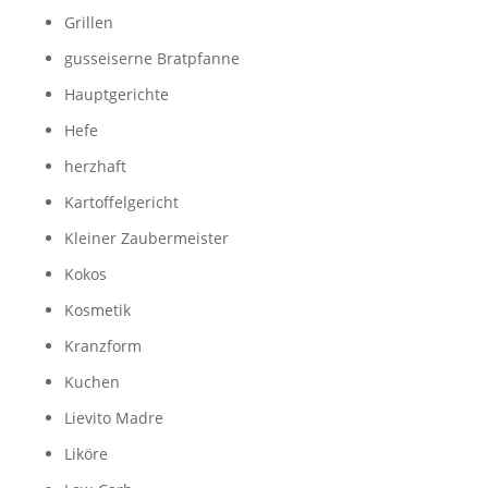
Grillen
gusseiserne Bratpfanne
Hauptgerichte
Hefe
herzhaft
Kartoffelgericht
Kleiner Zaubermeister
Kokos
Kosmetik
Kranzform
Kuchen
Lievito Madre
Liköre