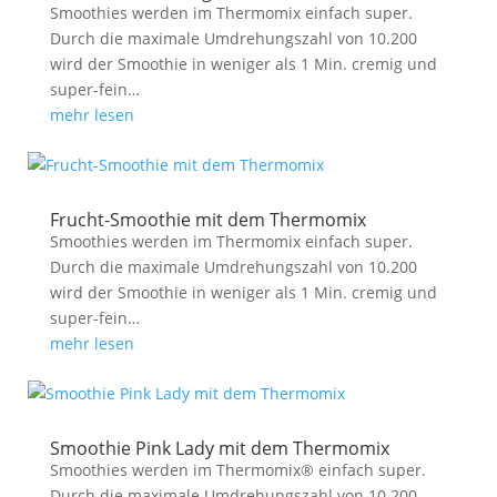
Smoothies werden im Thermomix einfach super.
Durch die maximale Umdrehungszahl von 10.200
wird der Smoothie in weniger als 1 Min. cremig und
super-fein…
mehr lesen
Frucht-Smoothie mit dem Thermomix
Smoothies werden im Thermomix einfach super.
Durch die maximale Umdrehungszahl von 10.200
wird der Smoothie in weniger als 1 Min. cremig und
super-fein…
mehr lesen
Smoothie Pink Lady mit dem Thermomix
Smoothies werden im Thermomix® einfach super.
Durch die maximale Umdrehungszahl von 10.200