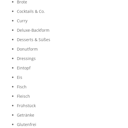
Brote
Cocktails & Co.
Curry
Deluxe-Backform
Desserts & Süßes
Donutform
Dressings
Eintopf
Eis
Fisch
Fleisch
Frühstück
Getränke
Glutenfrei