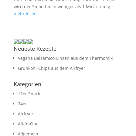
wird der Smoothie in weniger als 1 Min. cremig…
mehr lesen
Neueste Rezepte
Vegane Balsamico-Linsen aus dem Thermomix
Grünkohl-Chips aus dem Airfryer
Kategorien
12er Snack
24er
Airfryer
All-In-One
Allgemein