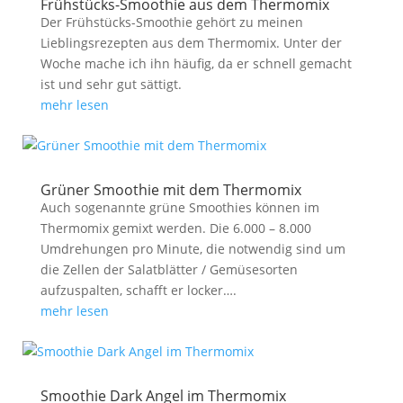
Frühstücks-Smoothie aus dem Thermomix
Der Frühstücks-Smoothie gehört zu meinen
Lieblingsrezepten aus dem Thermomix. Unter der
Woche mache ich ihn häufig, da er schnell gemacht
ist und sehr gut sättigt.
mehr lesen
Grüner Smoothie mit dem Thermomix
Auch sogenannte grüne Smoothies können im
Thermomix gemixt werden. Die 6.000 – 8.000
Umdrehungen pro Minute, die notwendig sind um
die Zellen der Salatblätter / Gemüsesorten
aufzuspalten, schafft er locker….
mehr lesen
Smoothie Dark Angel im Thermomix