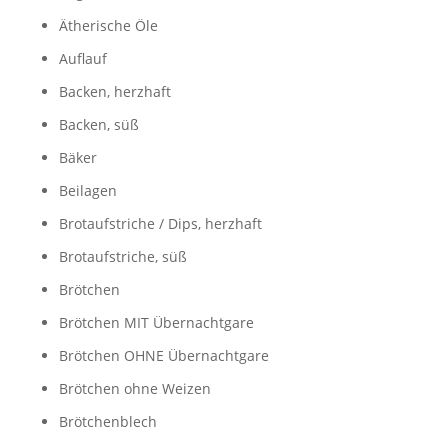
Ätherische Öle
Auflauf
Backen, herzhaft
Backen, süß
Bäker
Beilagen
Brotaufstriche / Dips, herzhaft
Brotaufstriche, süß
Brötchen
Brötchen MIT Übernachtgare
Brötchen OHNE Übernachtgare
Brötchen ohne Weizen
Brötchenblech