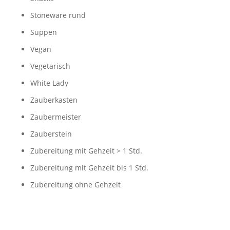
Stoneware rund
Suppen
Vegan
Vegetarisch
White Lady
Zauberkasten
Zaubermeister
Zauberstein
Zubereitung mit Gehzeit > 1 Std.
Zubereitung mit Gehzeit bis 1 Std.
Zubereitung ohne Gehzeit