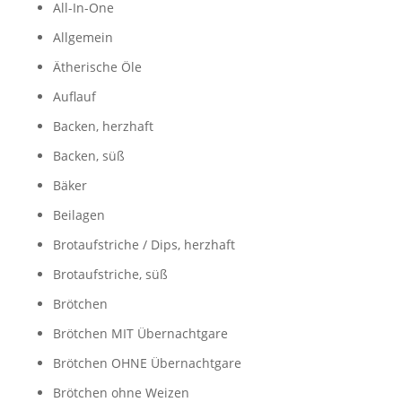
All-In-One
Allgemein
Ätherische Öle
Auflauf
Backen, herzhaft
Backen, süß
Bäker
Beilagen
Brotaufstriche / Dips, herzhaft
Brotaufstriche, süß
Brötchen
Brötchen MIT Übernachtgare
Brötchen OHNE Übernachtgare
Brötchen ohne Weizen