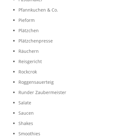
Pfannkuchen & Co.
Pieform
Plätzchen
Plätzchenpresse
Räuchern
Reisgericht
Rockcrok
Roggensauerteig
Runder Zaubermeister
Salate
Saucen
Shakes
Smoothies