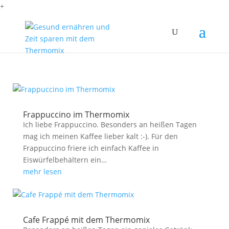
+
Frappuccino im Thermomix
Ich liebe Frappuccino. Besonders an heißen Tagen
mag ich meinen Kaffee lieber kalt :-). Für den
Frappuccino friere ich einfach Kaffee in
Eiswürfelbehältern ein…
mehr lesen
Cafe Frappé mit dem Thermomix