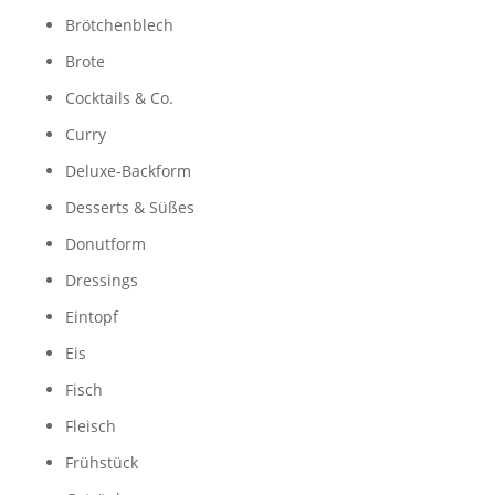
Brötchenblech
Brote
Cocktails & Co.
Curry
Deluxe-Backform
Desserts & Süßes
Donutform
Dressings
Eintopf
Eis
Fisch
Fleisch
Frühstück