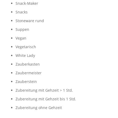
Snack-Maker
Snacks
Stoneware rund
Suppen
Vegan
Vegetarisch
White Lady
Zauberkasten
Zaubermeister
Zauberstein
Zubereitung mit Gehzeit > 1 Std.
Zubereitung mit Gehzeit bis 1 Std.
Zubereitung ohne Gehzeit