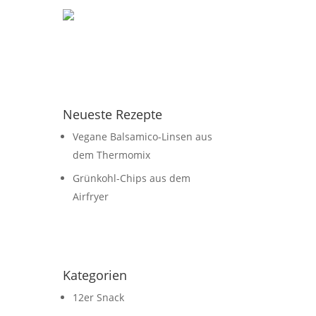
Neueste Rezepte
Vegane Balsamico-Linsen aus
dem Thermomix
Grünkohl-Chips aus dem
Airfryer
Kategorien
12er Snack