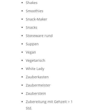
Shakes
Smoothies
Snack-Maker
Snacks
Stoneware rund
Suppen
Vegan
Vegetarisch
White Lady
Zauberkasten
Zaubermeister
Zauberstein
Zubereitung mit Gehzeit > 1
Std.