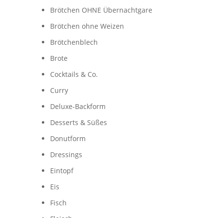
Brötchen OHNE Übernachtgare
Brötchen ohne Weizen
Brötchenblech
Brote
Cocktails & Co.
Curry
Deluxe-Backform
Desserts & Süßes
Donutform
Dressings
Eintopf
Eis
Fisch