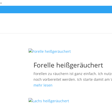
+
Forelle heißgeräuchert
Forellen zu räuchern ist ganz einfach. Ich n
noch vorbereitet werden. Ich starte damit a
mehr lesen