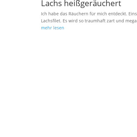
Lachs heißgeräuchert
Ich habe das Räuchern für mich entdeckt. Eins
Lachsfilet. Es wird so traumhaft zart und mega
mehr lesen