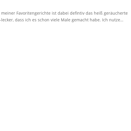
 meiner Favoritengerichte ist dabei defintiv das heiß geräucherte
-lecker, dass ich es schon viele Male gemacht habe. Ich nutze…