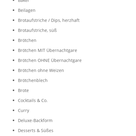
Bäker
Beilagen
Brotaufstriche / Dips, herzhaft
Brotaufstriche, süß
Brötchen
Brötchen MIT Übernachtgare
Brötchen OHNE Übernachtgare
Brötchen ohne Weizen
Brötchenblech
Brote
Cocktails & Co.
Curry
Deluxe-Backform
Desserts & Süßes