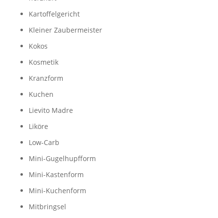
Kartoffelgericht
Kleiner Zaubermeister
Kokos
Kosmetik
Kranzform
Kuchen
Lievito Madre
Liköre
Low-Carb
Mini-Gugelhupfform
Mini-Kastenform
Mini-Kuchenform
Mitbringsel