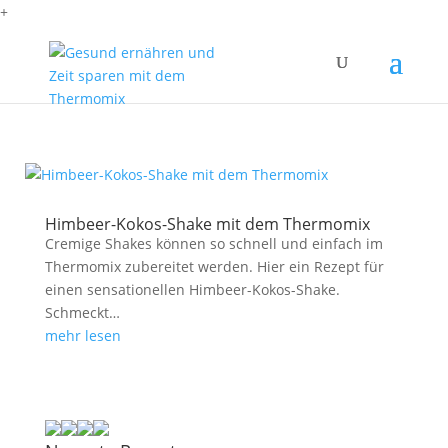
+
Himbeer-Kokos-Shake mit dem Thermomix
Cremige Shakes können so schnell und einfach im
Thermomix zubereitet werden. Hier ein Rezept für
einen sensationellen Himbeer-Kokos-Shake.
Schmeckt…
mehr lesen