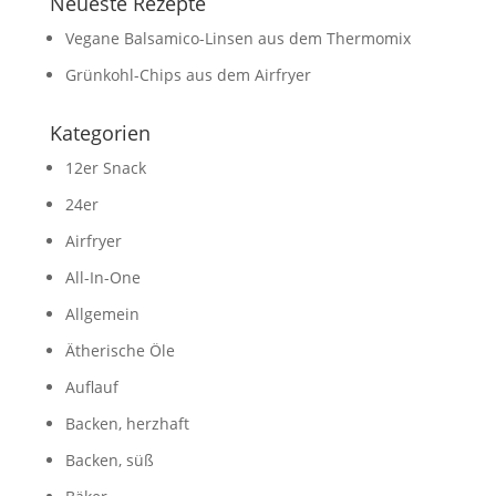
Neueste Rezepte
Vegane Balsamico-Linsen aus dem Thermomix
Grünkohl-Chips aus dem Airfryer
Kategorien
12er Snack
24er
Airfryer
All-In-One
Allgemein
Ätherische Öle
Auflauf
Backen, herzhaft
Backen, süß