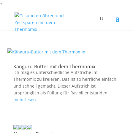
+
Känguru-Butter mit dem Thermomix
Ich mag es unterschiedliche Aufstriche im
Thermomix zu kreieren. Das ist so herrliche einfach
und schnell gemacht. Dieser Aufstrich ist
ursprünglich als Füllung für Ravioli entstanden…
mehr lesen