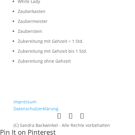
White Lady
Zauberkasten
Zaubermeister
Zauberstein
Zubereitung mit Gehzeit > 1 Std.
Zubereitung mit Gehzeit bis 1 Std.
Zubereitung ohne Gehzeit
Impressum
Datenschutzerklärung
(C) Sandra Backwinkel - Alle Rechte vorbehalten
Pin It on Pinterest