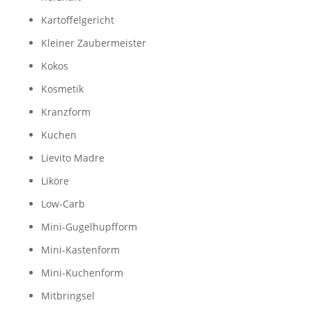
Kartoffelgericht
Kleiner Zaubermeister
Kokos
Kosmetik
Kranzform
Kuchen
Lievito Madre
Liköre
Low-Carb
Mini-Gugelhupfform
Mini-Kastenform
Mini-Kuchenform
Mitbringsel