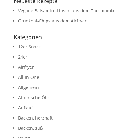
Neueste Rezepte
Vegane Balsamico-Linsen aus dem Thermomix
Grünkohl-Chips aus dem Airfryer
Kategorien
12er Snack
24er
Airfryer
All-In-One
Allgemein
Ätherische Öle
Auflauf
Backen, herzhaft
Backen, süß