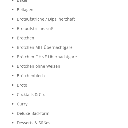
Bäker
Beilagen
Brotaufstriche / Dips, herzhaft
Brotaufstriche, süß
Brötchen
Brötchen MIT Übernachtgare
Brötchen OHNE Übernachtgare
Brötchen ohne Weizen
Brötchenblech
Brote
Cocktails & Co.
Curry
Deluxe-Backform
Desserts & Süßes