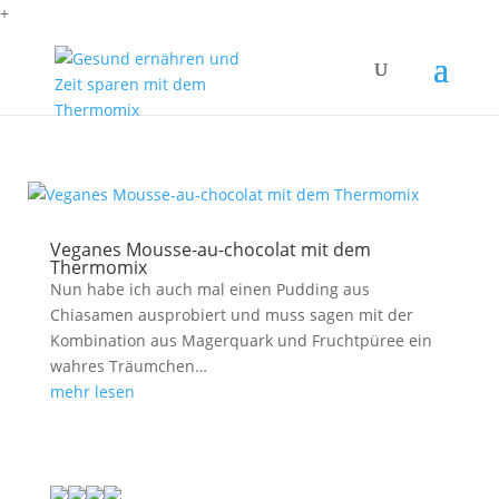
+
Veganes Mousse-au-chocolat mit dem
Thermomix
Nun habe ich auch mal einen Pudding aus
Chiasamen ausprobiert und muss sagen mit der
Kombination aus Magerquark und Fruchtpüree ein
wahres Träumchen…
mehr lesen