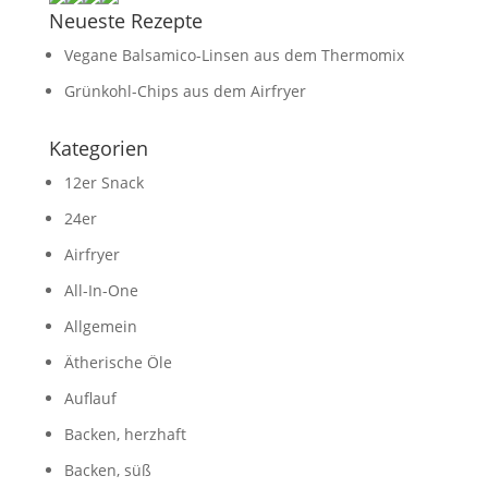
Neueste Rezepte
Vegane Balsamico-Linsen aus dem Thermomix
Grünkohl-Chips aus dem Airfryer
Kategorien
12er Snack
24er
Airfryer
All-In-One
Allgemein
Ätherische Öle
Auflauf
Backen, herzhaft
Backen, süß