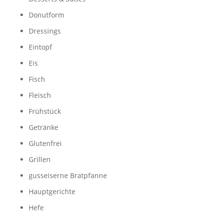
Donutform
Dressings
Eintopf
Eis
Fisch
Fleisch
Frühstück
Getränke
Glutenfrei
Grillen
gusseiserne Bratpfanne
Hauptgerichte
Hefe