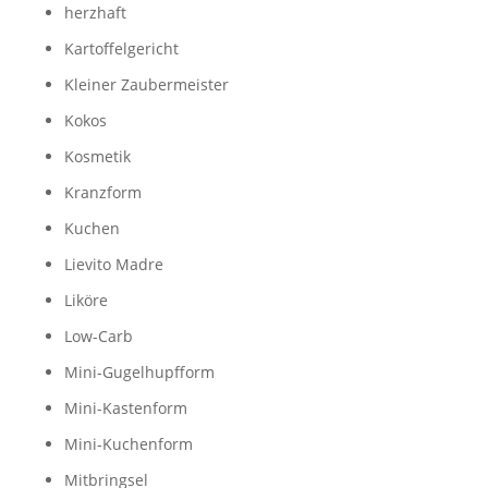
herzhaft
Kartoffelgericht
Kleiner Zaubermeister
Kokos
Kosmetik
Kranzform
Kuchen
Lievito Madre
Liköre
Low-Carb
Mini-Gugelhupfform
Mini-Kastenform
Mini-Kuchenform
Mitbringsel