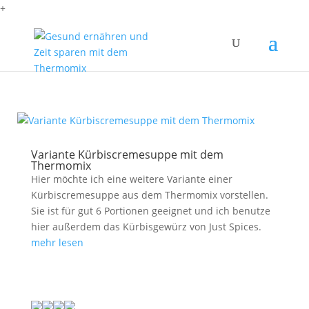
+
Variante Kürbiscremesuppe mit dem
Thermomix
Hier möchte ich eine weitere Variante einer
Kürbiscremesuppe aus dem Thermomix vorstellen.
Sie ist für gut 6 Portionen geeignet und ich benutze
hier außerdem das Kürbisgewürz von Just Spices.
mehr lesen