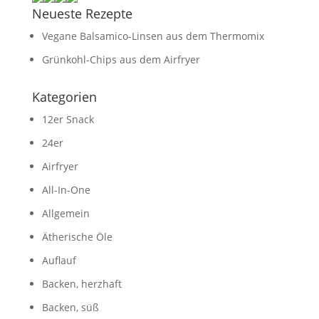
Neueste Rezepte
Vegane Balsamico-Linsen aus dem Thermomix
Grünkohl-Chips aus dem Airfryer
Kategorien
12er Snack
24er
Airfryer
All-In-One
Allgemein
Ätherische Öle
Auflauf
Backen, herzhaft
Backen, süß