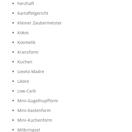
herzhaft
Kartoffelgericht
Kleiner Zaubermeister
Kokos
Kosmetik
Kranzform
Kuchen
Lievito Madre
Liköre
Low-Carb
Mini-Gugelhupfform
Mini-Kastenform
Mini-Kuchenform
Mitbringsel