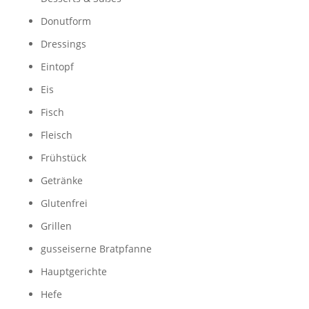
Donutform
Dressings
Eintopf
Eis
Fisch
Fleisch
Frühstück
Getränke
Glutenfrei
Grillen
gusseiserne Bratpfanne
Hauptgerichte
Hefe