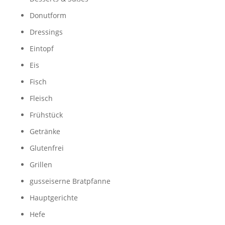
Donutform
Dressings
Eintopf
Eis
Fisch
Fleisch
Frühstück
Getränke
Glutenfrei
Grillen
gusseiserne Bratpfanne
Hauptgerichte
Hefe