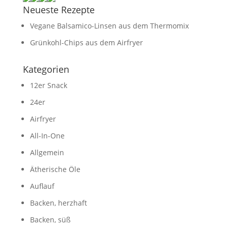
Neueste Rezepte
Vegane Balsamico-Linsen aus dem Thermomix
Grünkohl-Chips aus dem Airfryer
Kategorien
12er Snack
24er
Airfryer
All-In-One
Allgemein
Ätherische Öle
Auflauf
Backen, herzhaft
Backen, süß