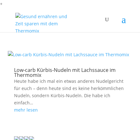
+
Low-carb Kürbis-Nudeln mit Lachssauce im
Thermomix
Heute habe ich mal ein etwas anderes Nudelgericht
für euch – denn heute sind es keine herkömmlichen
Nudeln, sondern Kürbis-Nudeln. Die habe ich
einfach…
mehr lesen