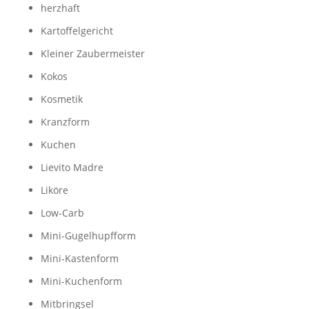
herzhaft
Kartoffelgericht
Kleiner Zaubermeister
Kokos
Kosmetik
Kranzform
Kuchen
Lievito Madre
Liköre
Low-Carb
Mini-Gugelhupfform
Mini-Kastenform
Mini-Kuchenform
Mitbringsel