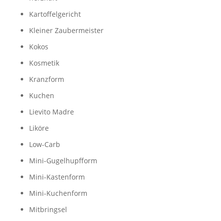
Kartoffelgericht
Kleiner Zaubermeister
Kokos
Kosmetik
Kranzform
Kuchen
Lievito Madre
Liköre
Low-Carb
Mini-Gugelhupfform
Mini-Kastenform
Mini-Kuchenform
Mitbringsel