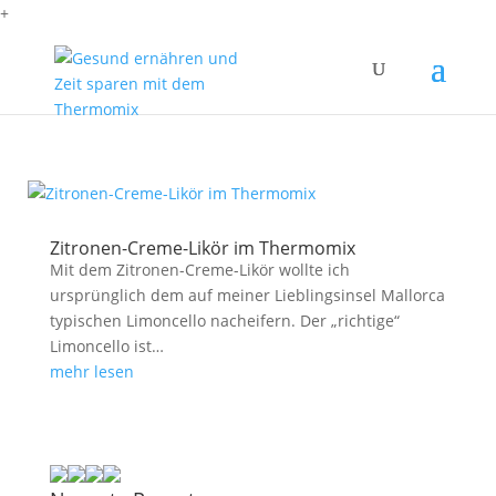
+
Zitronen-Creme-Likör im Thermomix
Mit dem Zitronen-Creme-Likör wollte ich
ursprünglich dem auf meiner Lieblingsinsel Mallorca
typischen Limoncello nacheifern. Der „richtige“
Limoncello ist…
mehr lesen