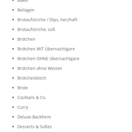
Bäker
Beilagen
Brotaufstriche / Dips, herzhaft
Brotaufstriche, süß
Brötchen
Brötchen MIT Übernachtgare
Brötchen OHNE Übernachtgare
Brötchen ohne Weizen
Brötchenblech
Brote
Cocktails & Co.
Curry
Deluxe-Backform
Desserts & Süßes