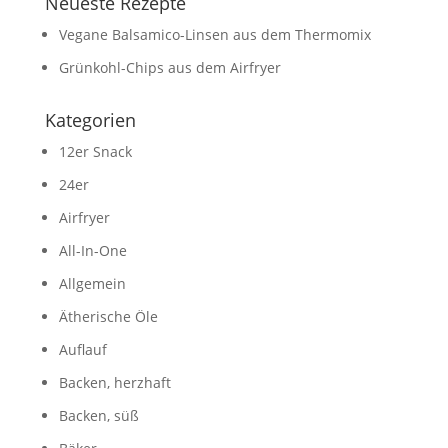
Neueste Rezepte
Vegane Balsamico-Linsen aus dem Thermomix
Grünkohl-Chips aus dem Airfryer
Kategorien
12er Snack
24er
Airfryer
All-In-One
Allgemein
Ätherische Öle
Auflauf
Backen, herzhaft
Backen, süß