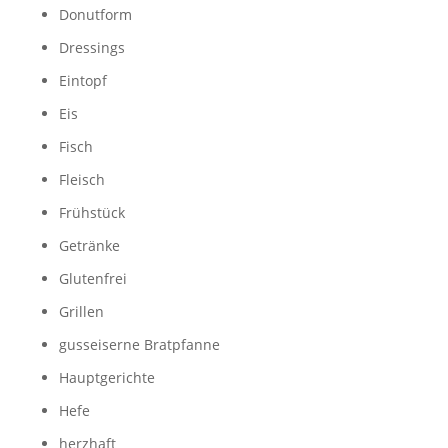
Donutform
Dressings
Eintopf
Eis
Fisch
Fleisch
Frühstück
Getränke
Glutenfrei
Grillen
gusseiserne Bratpfanne
Hauptgerichte
Hefe
herzhaft