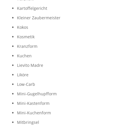
Kartoffelgericht
Kleiner Zaubermeister
Kokos
Kosmetik
Kranzform
Kuchen
Lievito Madre
Liköre
Low-Carb
Mini-Gugelhupfform
Mini-Kastenform
Mini-Kuchenform
Mitbringsel