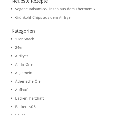
Neueste Rezepte
Vegane Balsamico-Linsen aus dem Thermomix
Grünkohl-Chips aus dem Airfryer
Kategorien
12er Snack
24er
Airfryer
All-In-One
Allgemein
Ätherische Öle
Auflauf
Backen, herzhaft
Backen, süß