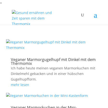
+
Veganer Marmorgugelhupf mit Dinkel mit dem
Thermomix
Ich habe heute meinen veganen Marmorkuchen mit
Dinkelmehl gebacken und in einer hübschen
Gugelhupfform.
mehr lesen
Veganer Marmorkuchen in der Mini-