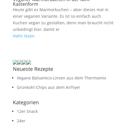
Kastenform
Heute gibt es Marmorkuchen – aber dieses mal in
einer veganen Variante. Es ist so einfach auch
Kuchen vegan zu gestalten, denn man braucht nicht
unbedingt Eier, damit er
mehr lesen
Neueste Rezepte
Vegane Balsamico-Linsen aus dem Thermomix
Grünkohl-Chips aus dem Airfryer
Kategorien
12er Snack
24er