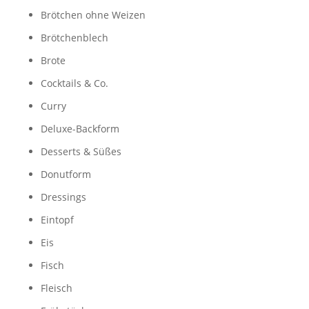
Brötchen ohne Weizen
Brötchenblech
Brote
Cocktails & Co.
Curry
Deluxe-Backform
Desserts & Süßes
Donutform
Dressings
Eintopf
Eis
Fisch
Fleisch