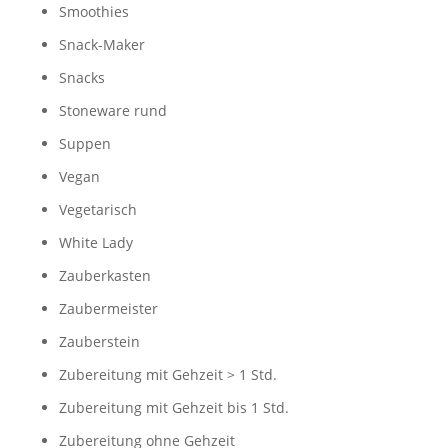
Smoothies
Snack-Maker
Snacks
Stoneware rund
Suppen
Vegan
Vegetarisch
White Lady
Zauberkasten
Zaubermeister
Zauberstein
Zubereitung mit Gehzeit > 1 Std.
Zubereitung mit Gehzeit bis 1 Std.
Zubereitung ohne Gehzeit