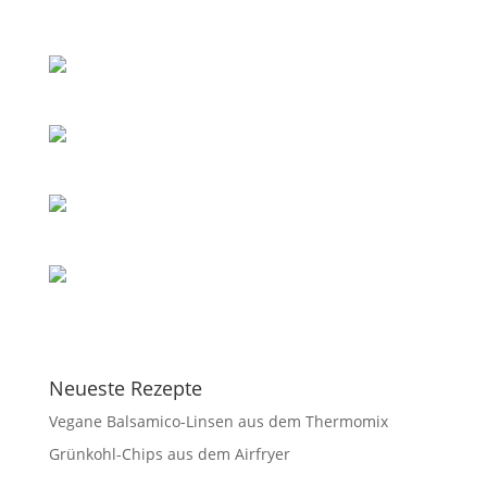
Neueste Rezepte
Vegane Balsamico-Linsen aus dem Thermomix
Grünkohl-Chips aus dem Airfryer