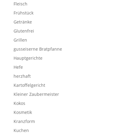
Fleisch
Frühstück
Getränke
Glutenfrei
Grillen
gusseiserne Bratpfanne
Hauptgerichte
Hefe
herzhaft
Kartoffelgericht
Kleiner Zaubermeister
Kokos
Kosmetik
Kranzform
Kuchen