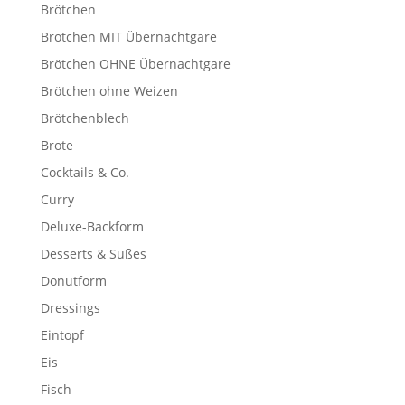
Brötchen
Brötchen MIT Übernachtgare
Brötchen OHNE Übernachtgare
Brötchen ohne Weizen
Brötchenblech
Brote
Cocktails & Co.
Curry
Deluxe-Backform
Desserts & Süßes
Donutform
Dressings
Eintopf
Eis
Fisch