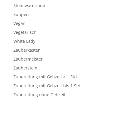
Stoneware rund
Suppen
Vegan
Vegetarisch
White Lady
Zauberkasten
Zaubermeister
Zauberstein
Zubereitung mit Gehzeit > 1 Std.
Zubereitung mit Gehzeit bis 1 Std.
Zubereitung ohne Gehzeit