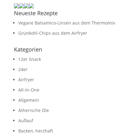
Neueste Rezepte
Vegane Balsamico-Linsen aus dem Thermomix
Grünkohl-Chips aus dem Airfryer
Kategorien
12er Snack
24er
Airfryer
All-In-One
Allgemein
Ätherische Öle
Auflauf
Backen, herzhaft