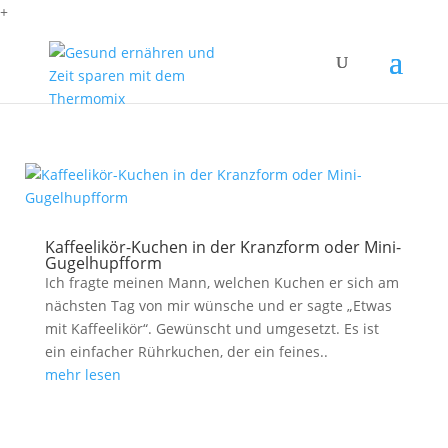
+
Kaffeelikör-Kuchen in der Kranzform oder Mini-
Gugelhupfform
Ich fragte meinen Mann, welchen Kuchen er sich am
nächsten Tag von mir wünsche und er sagte „Etwas
mit Kaffeelikör“. Gewünscht und umgesetzt. Es ist
ein einfacher Rührkuchen, der ein feines..
mehr lesen