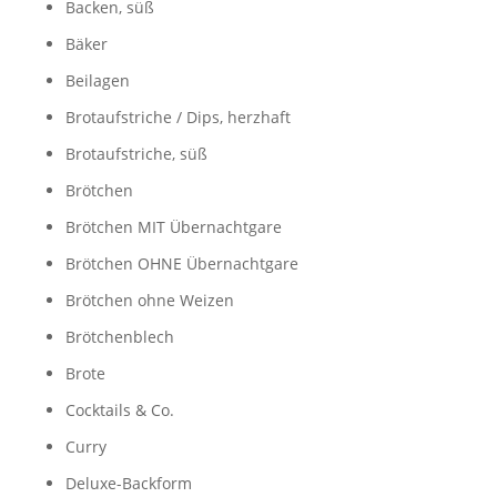
Backen, süß
Bäker
Beilagen
Brotaufstriche / Dips, herzhaft
Brotaufstriche, süß
Brötchen
Brötchen MIT Übernachtgare
Brötchen OHNE Übernachtgare
Brötchen ohne Weizen
Brötchenblech
Brote
Cocktails & Co.
Curry
Deluxe-Backform