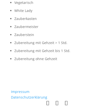
Vegetarisch
White Lady
Zauberkasten
Zaubermeister
Zauberstein
Zubereitung mit Gehzeit > 1 Std.
Zubereitung mit Gehzeit bis 1 Std.
Zubereitung ohne Gehzeit
Impressum
Datenschutzerklärung