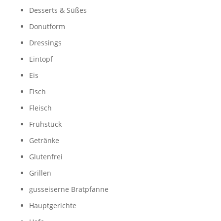
Desserts & Süßes
Donutform
Dressings
Eintopf
Eis
Fisch
Fleisch
Frühstück
Getränke
Glutenfrei
Grillen
gusseiserne Bratpfanne
Hauptgerichte