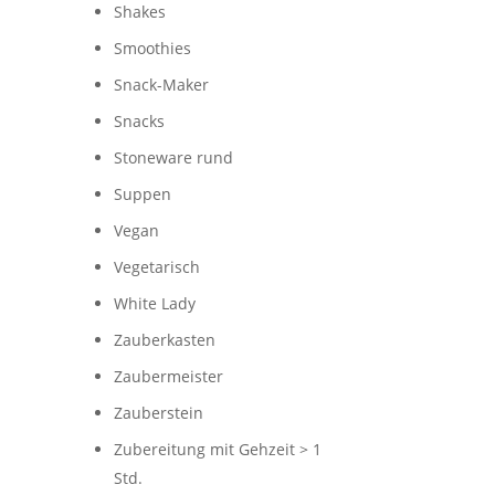
Shakes
Smoothies
Snack-Maker
Snacks
Stoneware rund
Suppen
Vegan
Vegetarisch
White Lady
Zauberkasten
Zaubermeister
Zauberstein
Zubereitung mit Gehzeit > 1
Std.