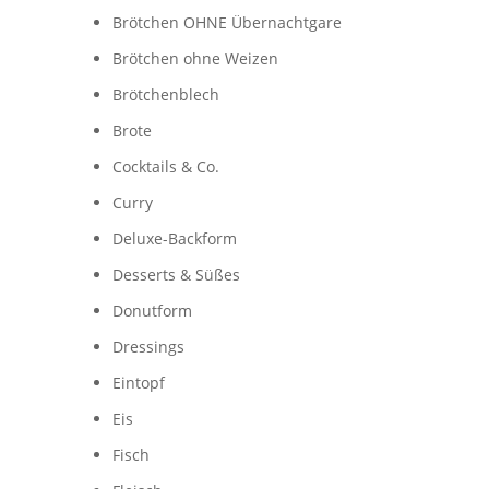
Brötchen OHNE Übernachtgare
Brötchen ohne Weizen
Brötchenblech
Brote
Cocktails & Co.
Curry
Deluxe-Backform
Desserts & Süßes
Donutform
Dressings
Eintopf
Eis
Fisch