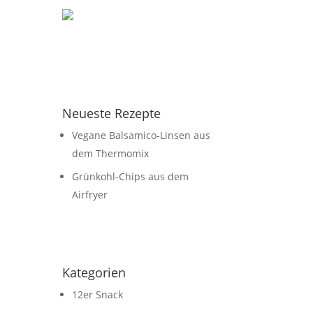
Neueste Rezepte
Vegane Balsamico-Linsen aus
dem Thermomix
Grünkohl-Chips aus dem
Airfryer
Kategorien
12er Snack