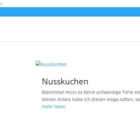
+
Nusskuchen
Manchmal muss es keine aufwändige Torte sein
diesen Anlass habe ich diesen mega-soften, s
mehr lesen