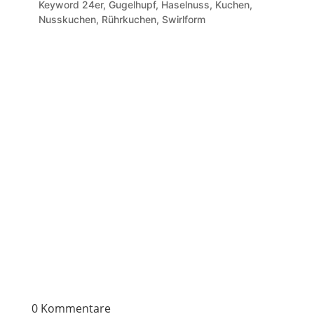
Keyword
24er, Gugelhupf, Haselnuss, Kuchen,
Nusskuchen, Rührkuchen, Swirlform
0 Kommentare