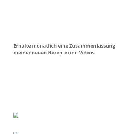
Erhalte monatlich eine Zusammenfassung
meiner neuen Rezepte und Videos