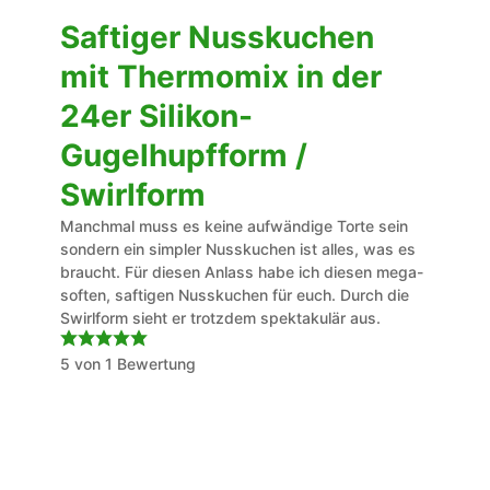
Saftiger Nusskuchen
mit Thermomix in der
24er Silikon-
Gugelhupfform /
Swirlform
Manchmal muss es keine aufwändige Torte sein
sondern ein simpler Nusskuchen ist alles, was es
braucht. Für diesen Anlass habe ich diesen mega-
soften, saftigen Nusskuchen für euch. Durch die
Swirlform sieht er trotzdem spektakulär aus.
5
von 1 Bewertung