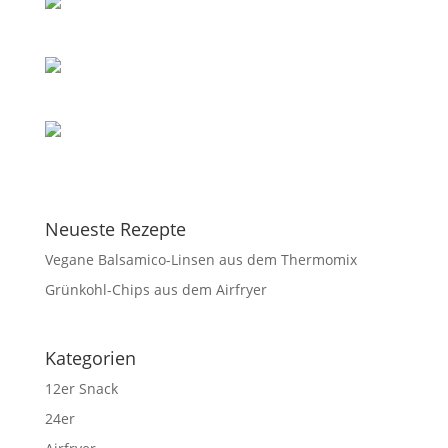
Neueste Rezepte
Vegane Balsamico-Linsen aus dem Thermomix
Grünkohl-Chips aus dem Airfryer
Kategorien
12er Snack
24er