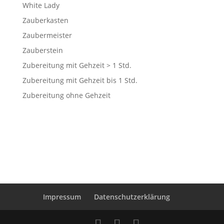
White Lady
Zauberkasten
Zaubermeister
Zauberstein
Zubereitung mit Gehzeit > 1 Std.
Zubereitung mit Gehzeit bis 1 Std.
Zubereitung ohne Gehzeit
Impressum
Datenschutzerklärung