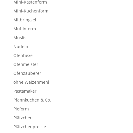
Mini-Kastenform
Mini-Kuchenform
Mitbringsel
Muffinform
Müslis
Nudeln
Ofenhexe
Ofenmeister
Ofenzauberer
ohne Weizenmehl
Pastamaker
Pfannkuchen & Co.
Pieform
Plätzchen
Plätzchenpresse