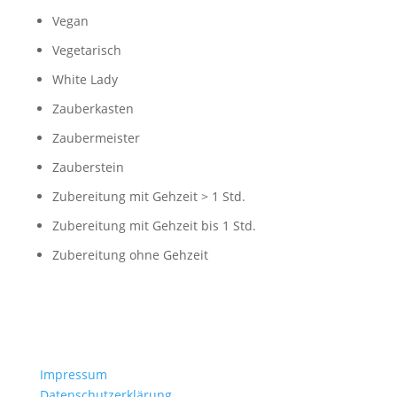
Vegan
Vegetarisch
White Lady
Zauberkasten
Zaubermeister
Zauberstein
Zubereitung mit Gehzeit > 1 Std.
Zubereitung mit Gehzeit bis 1 Std.
Zubereitung ohne Gehzeit
Impressum
Datenschutzerklärung