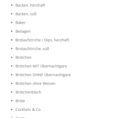
Backen, herzhaft
Backen, süß
Bäker
Beilagen
Brotaufstriche / Dips, herzhaft
Brotaufstriche, süß
Brötchen
Brötchen MIT Übernachtgare
Brötchen OHNE Übernachtgare
Brötchen ohne Weizen
Brötchenblech
Brote
Cocktails & Co.