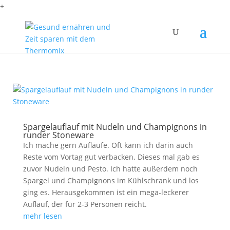
+
Spargelauflauf mit Nudeln und Champignons in
runder Stoneware
Ich mache gern Aufläufe. Oft kann ich darin auch
Reste vom Vortag gut verbacken. Dieses mal gab es
zuvor Nudeln und Pesto. Ich hatte außerdem noch
Spargel und Champignons im Kühlschrank und los
ging es. Herausgekommen ist ein mega-leckerer
Auflauf, der für 2-3 Personen reicht.
mehr lesen