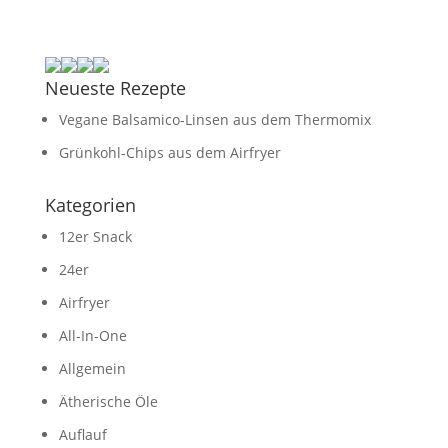
Neueste Rezepte
Vegane Balsamico-Linsen aus dem Thermomix
Grünkohl-Chips aus dem Airfryer
Kategorien
12er Snack
24er
Airfryer
All-In-One
Allgemein
Ätherische Öle
Auflauf