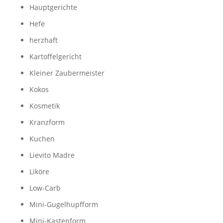
Hauptgerichte
Hefe
herzhaft
Kartoffelgericht
Kleiner Zaubermeister
Kokos
Kosmetik
Kranzform
Kuchen
Lievito Madre
Liköre
Low-Carb
Mini-Gugelhupfform
Mini-Kastenform