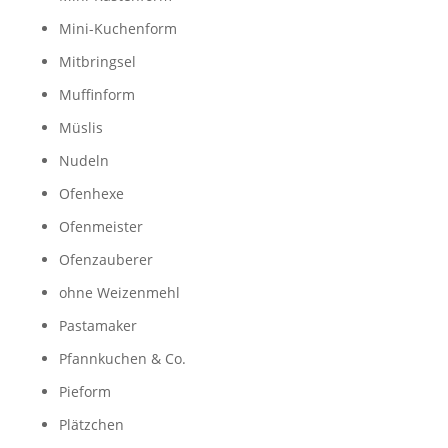
Mini-Kuchenform
Mitbringsel
Muffinform
Müslis
Nudeln
Ofenhexe
Ofenmeister
Ofenzauberer
ohne Weizenmehl
Pastamaker
Pfannkuchen & Co.
Pieform
Plätzchen