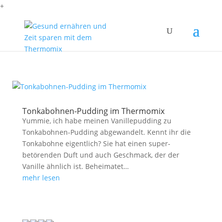
+
Tonkabohnen-Pudding im Thermomix
Yummie, ich habe meinen Vanillepudding zu
Tonkabohnen-Pudding abgewandelt. Kennt ihr die
Tonkabohne eigentlich? Sie hat einen super-
betörenden Duft und auch Geschmack, der der
Vanille ähnlich ist. Beheimatet…
mehr lesen