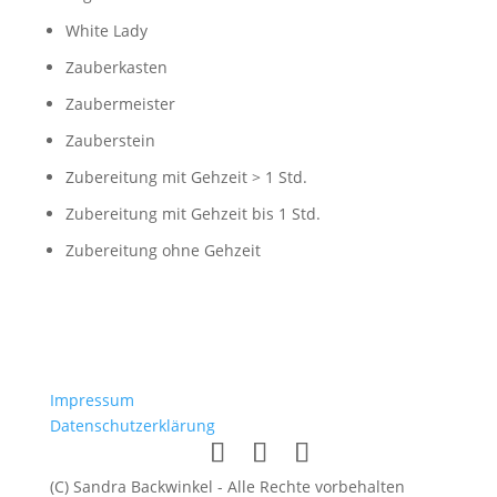
White Lady
Zauberkasten
Zaubermeister
Zauberstein
Zubereitung mit Gehzeit > 1 Std.
Zubereitung mit Gehzeit bis 1 Std.
Zubereitung ohne Gehzeit
Impressum
Datenschutzerklärung
(C) Sandra Backwinkel - Alle Rechte vorbehalten