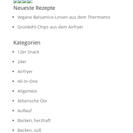
Neueste Rezepte
Vegane Balsamico-Linsen aus dem Thermomix
Grünkohl-Chips aus dem Airfryer
Kategorien
12er Snack
24er
Airfryer
All-In-One
Allgemein
Ätherische Öle
Auflauf
Backen, herzhaft
Backen, süß