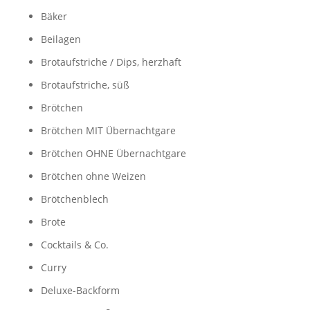
Bäker
Beilagen
Brotaufstriche / Dips, herzhaft
Brotaufstriche, süß
Brötchen
Brötchen MIT Übernachtgare
Brötchen OHNE Übernachtgare
Brötchen ohne Weizen
Brötchenblech
Brote
Cocktails & Co.
Curry
Deluxe-Backform