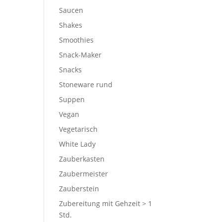
Saucen
Shakes
Smoothies
Snack-Maker
Snacks
Stoneware rund
Suppen
Vegan
Vegetarisch
White Lady
Zauberkasten
Zaubermeister
Zauberstein
Zubereitung mit Gehzeit > 1
Std.