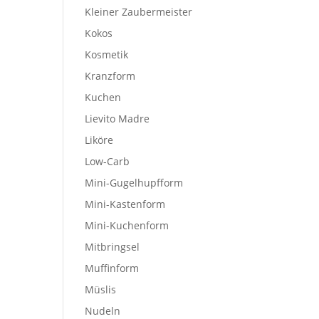
Kleiner Zaubermeister
Kokos
Kosmetik
Kranzform
Kuchen
Lievito Madre
Liköre
Low-Carb
Mini-Gugelhupfform
Mini-Kastenform
Mini-Kuchenform
Mitbringsel
Muffinform
Müslis
Nudeln