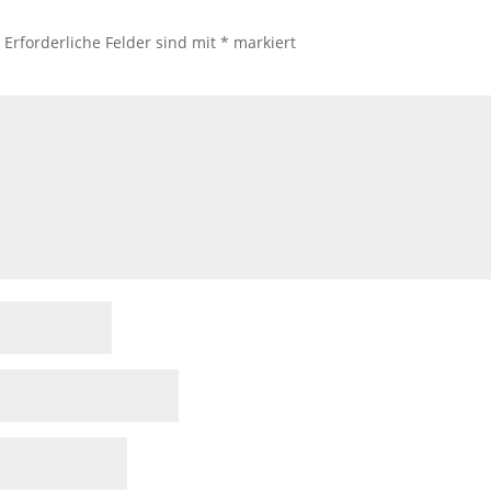
.
Erforderliche Felder sind mit
*
markiert