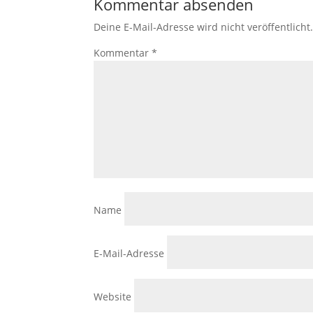
Kommentar absenden
Deine E-Mail-Adresse wird nicht veröffentlicht
Kommentar
*
Name
E-Mail-Adresse
Website