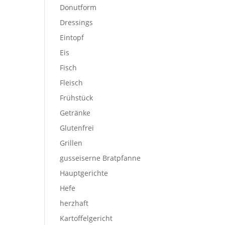
Donutform
Dressings
Eintopf
Eis
Fisch
Fleisch
Frühstück
Getränke
Glutenfrei
Grillen
gusseiserne Bratpfanne
Hauptgerichte
Hefe
herzhaft
Kartoffelgericht