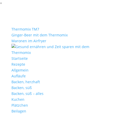
+
Thermomix TM7
Ginger-Beer mit dem Thermomix
Maronen im Airfryer
Startseite
Rezepte
Allgemein
Aufläufe
Backen, herzhaft
Backen, süß
Backen, süß – alles
Kuchen
Plätzchen
Beilagen