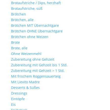
Brotaufstriche / Dips, herzhaft
Brotaufstriche, süß
Brötchen
Brötchen, alle
Brötchen MIT Übernachtgare
Brötchen OHNE Übernachtgare
Brötchen ohne Weizen
Brote
Brote, alle
Ohne Weizenmehl
Zubereitung ohne Gehzeit
Zubereitung mit Gehzeit bis 1 Std.
Zubereitung mit Gehzeit > 1 Std.
Mit frischem Roggensauerteig
Mit Lievito Madre
Desserts & Süßes
Dressings
Eintöpfe
Eis