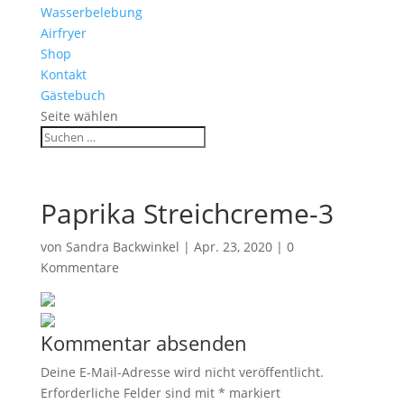
Wasserbelebung
Airfryer
Shop
Kontakt
Gästebuch
Seite wählen
Paprika Streichcreme-3
von
Sandra Backwinkel
|
Apr. 23, 2020
|
0
Kommentare
Kommentar absenden
Deine E-Mail-Adresse wird nicht veröffentlicht.
Erforderliche Felder sind mit
*
markiert