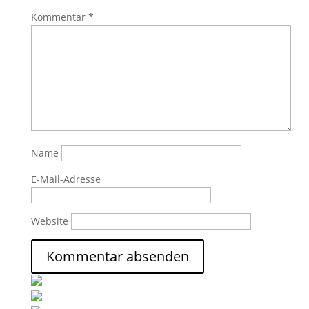
Kommentar
*
Name
E-Mail-Adresse
Website