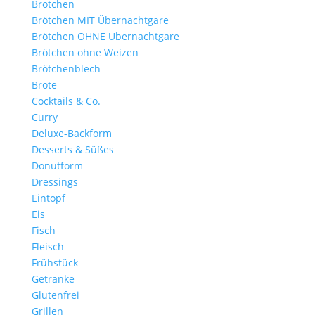
Brötchen
Brötchen MIT Übernachtgare
Brötchen OHNE Übernachtgare
Brötchen ohne Weizen
Brötchenblech
Brote
Cocktails & Co.
Curry
Deluxe-Backform
Desserts & Süßes
Donutform
Dressings
Eintopf
Eis
Fisch
Fleisch
Frühstück
Getränke
Glutenfrei
Grillen