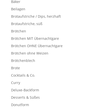
Bäker
Beilagen
Brotaufstriche / Dips, herzhaft
Brotaufstriche, süß
Brötchen
Brötchen MIT Übernachtgare
Brötchen OHNE Übernachtgare
Brötchen ohne Weizen
Brötchenblech
Brote
Cocktails & Co.
Curry
Deluxe-Backform
Desserts & Süßes
Donutform