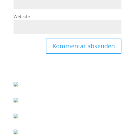
Website