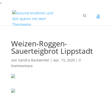
+
Weizen-Roggen-
Sauerteigbrot Lippstadt
von
Sandra Backwinkel
|
Apr. 15, 2020
|
0
Kommentare