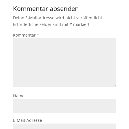
Kommentar absenden
Deine E-Mail-Adresse wird nicht veröffentlicht.
Erforderliche Felder sind mit
*
markiert
Kommentar
*
Name
E-Mail-Adresse