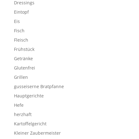
Dressings
Eintopf
Eis
Fisch
Fleisch
Frühstück
Getränke
Glutenfrei
Grillen
gusseiserne Bratpfanne
Hauptgerichte
Hefe
herzhaft
Kartoffelgericht
Kleiner Zaubermeister