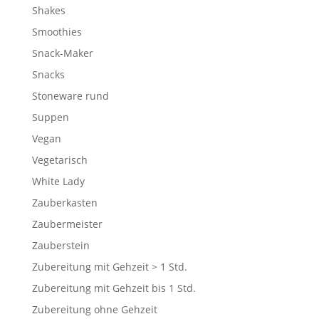
Shakes
Smoothies
Snack-Maker
Snacks
Stoneware rund
Suppen
Vegan
Vegetarisch
White Lady
Zauberkasten
Zaubermeister
Zauberstein
Zubereitung mit Gehzeit > 1 Std.
Zubereitung mit Gehzeit bis 1 Std.
Zubereitung ohne Gehzeit