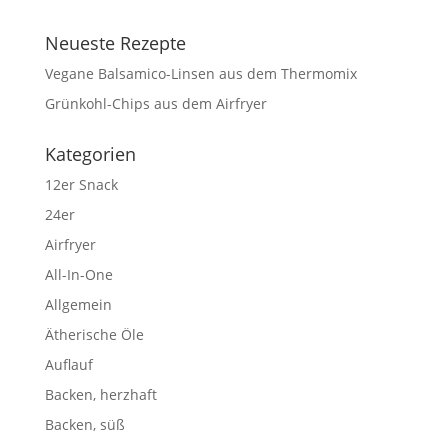
Neueste Rezepte
Vegane Balsamico-Linsen aus dem Thermomix
Grünkohl-Chips aus dem Airfryer
Kategorien
12er Snack
24er
Airfryer
All-In-One
Allgemein
Ätherische Öle
Auflauf
Backen, herzhaft
Backen, süß