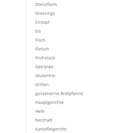
Donutform
Dressings
Eintopf
Eis
Fisch
Fleisch
Frühstück
Getränke
Glutenfrei
Grillen
gusseiserne Bratpfanne
Hauptgerichte
Hefe
herzhaft
Kartoffelgericht