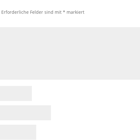
.
Erforderliche Felder sind mit
*
markiert