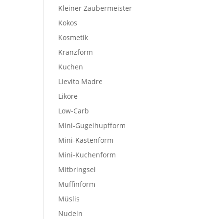
Kleiner Zaubermeister
Kokos
Kosmetik
Kranzform
Kuchen
Lievito Madre
Liköre
Low-Carb
Mini-Gugelhupfform
Mini-Kastenform
Mini-Kuchenform
Mitbringsel
Muffinform
Müslis
Nudeln