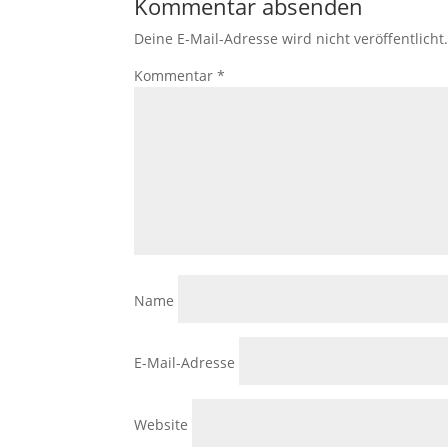
Kommentar absenden
Deine E-Mail-Adresse wird nicht veröffentlicht
Kommentar
*
Name
E-Mail-Adresse
Website