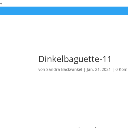
+
Dinkelbaguette-11
von
Sandra Backwinkel
|
Jan. 21, 2021
|
0 Kom