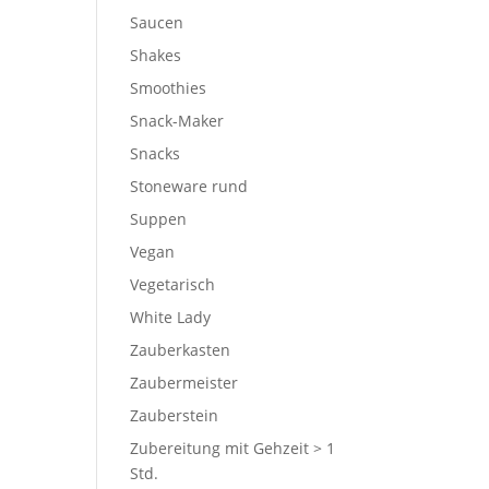
Saucen
Shakes
Smoothies
Snack-Maker
Snacks
Stoneware rund
Suppen
Vegan
Vegetarisch
White Lady
Zauberkasten
Zaubermeister
Zauberstein
Zubereitung mit Gehzeit > 1
Std.