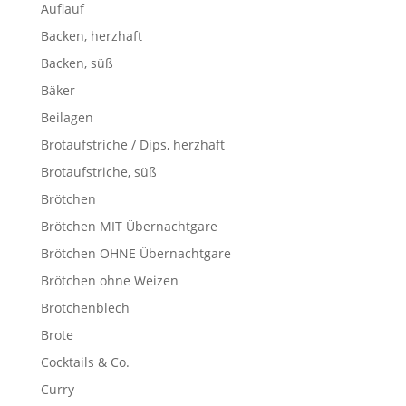
Auflauf
Backen, herzhaft
Backen, süß
Bäker
Beilagen
Brotaufstriche / Dips, herzhaft
Brotaufstriche, süß
Brötchen
Brötchen MIT Übernachtgare
Brötchen OHNE Übernachtgare
Brötchen ohne Weizen
Brötchenblech
Brote
Cocktails & Co.
Curry