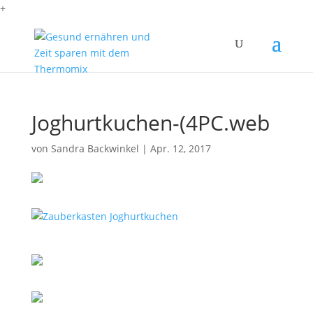
+
Joghurtkuchen-(4PC.web
von
Sandra Backwinkel
|
Apr. 12, 2017