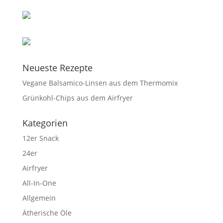
Neueste Rezepte
Vegane Balsamico-Linsen aus dem Thermomix
Grünkohl-Chips aus dem Airfryer
Kategorien
12er Snack
24er
Airfryer
All-In-One
Allgemein
Ätherische Öle