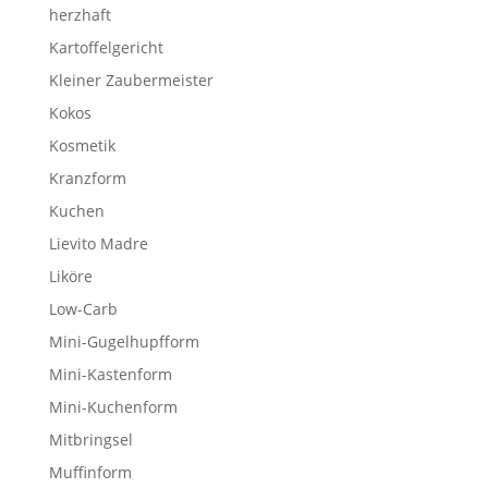
herzhaft
Kartoffelgericht
Kleiner Zaubermeister
Kokos
Kosmetik
Kranzform
Kuchen
Lievito Madre
Liköre
Low-Carb
Mini-Gugelhupfform
Mini-Kastenform
Mini-Kuchenform
Mitbringsel
Muffinform