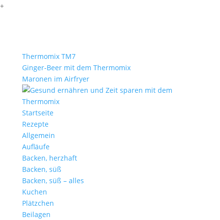
+
Thermomix TM7
Ginger-Beer mit dem Thermomix
Maronen im Airfryer
Startseite
Rezepte
Allgemein
Aufläufe
Backen, herzhaft
Backen, süß
Backen, süß – alles
Kuchen
Plätzchen
Beilagen