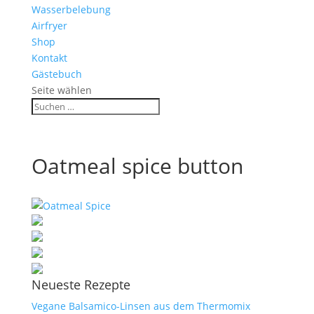
Wasserbelebung
Airfryer
Shop
Kontakt
Gästebuch
Seite wählen
Oatmeal spice button
Neueste Rezepte
Vegane Balsamico-Linsen aus dem Thermomix