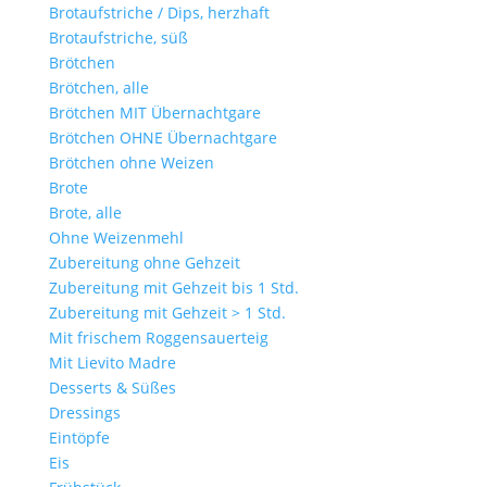
Brotaufstriche / Dips, herzhaft
Brotaufstriche, süß
Brötchen
Brötchen, alle
Brötchen MIT Übernachtgare
Brötchen OHNE Übernachtgare
Brötchen ohne Weizen
Brote
Brote, alle
Ohne Weizenmehl
Zubereitung ohne Gehzeit
Zubereitung mit Gehzeit bis 1 Std.
Zubereitung mit Gehzeit > 1 Std.
Mit frischem Roggensauerteig
Mit Lievito Madre
Desserts & Süßes
Dressings
Eintöpfe
Eis