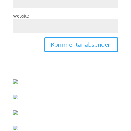
Website