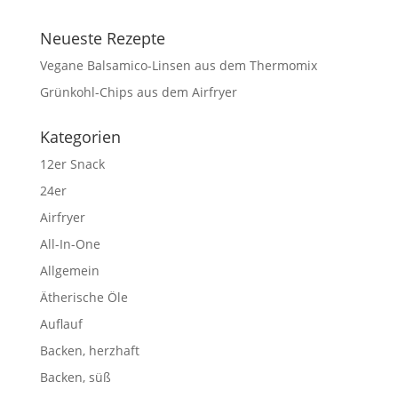
Neueste Rezepte
Vegane Balsamico-Linsen aus dem Thermomix
Grünkohl-Chips aus dem Airfryer
Kategorien
12er Snack
24er
Airfryer
All-In-One
Allgemein
Ätherische Öle
Auflauf
Backen, herzhaft
Backen, süß