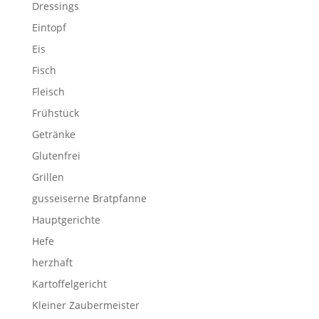
Dressings
Eintopf
Eis
Fisch
Fleisch
Frühstück
Getränke
Glutenfrei
Grillen
gusseiserne Bratpfanne
Hauptgerichte
Hefe
herzhaft
Kartoffelgericht
Kleiner Zaubermeister