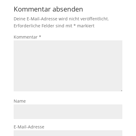
Kommentar absenden
Deine E-Mail-Adresse wird nicht veröffentlicht.
Erforderliche Felder sind mit
*
markiert
Kommentar
*
Name
E-Mail-Adresse