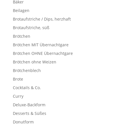
Bäker
Beilagen
Brotaufstriche / Dips, herzhaft
Brotaufstriche, süß
Brötchen
Brötchen MIT Übernachtgare
Brötchen OHNE Übernachtgare
Brötchen ohne Weizen
Brötchenblech
Brote
Cocktails & Co.
Curry
Deluxe-Backform
Desserts & Süßes
Donutform