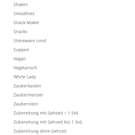
Shakes
Smoothies
Snack-Maker
Snacks
Stoneware rund
Suppen
Vegan
Vegetarisch
White Lady
Zauberkasten
Zaubermeister
Zauberstein
Zubereitung mit Gehzeit > 1 Std.
Zubereitung mit Gehzeit bis 1 Std.
Zubereitung ohne Gehzeit