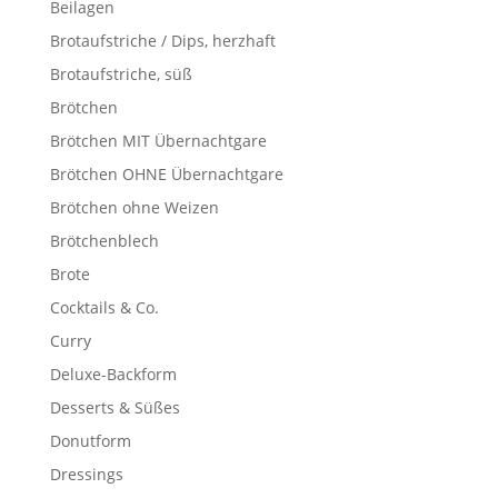
Beilagen
Brotaufstriche / Dips, herzhaft
Brotaufstriche, süß
Brötchen
Brötchen MIT Übernachtgare
Brötchen OHNE Übernachtgare
Brötchen ohne Weizen
Brötchenblech
Brote
Cocktails & Co.
Curry
Deluxe-Backform
Desserts & Süßes
Donutform
Dressings