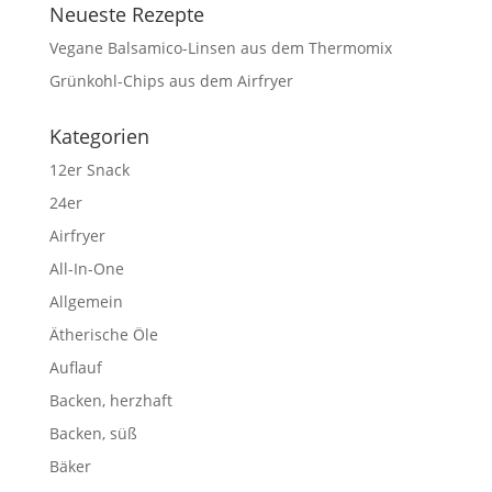
Neueste Rezepte
Vegane Balsamico-Linsen aus dem Thermomix
Grünkohl-Chips aus dem Airfryer
Kategorien
12er Snack
24er
Airfryer
All-In-One
Allgemein
Ätherische Öle
Auflauf
Backen, herzhaft
Backen, süß
Bäker