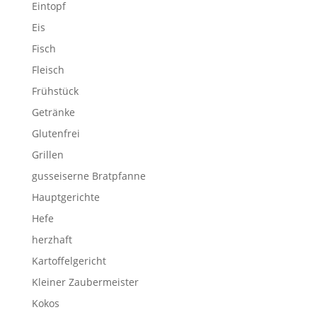
Eintopf
Eis
Fisch
Fleisch
Frühstück
Getränke
Glutenfrei
Grillen
gusseiserne Bratpfanne
Hauptgerichte
Hefe
herzhaft
Kartoffelgericht
Kleiner Zaubermeister
Kokos