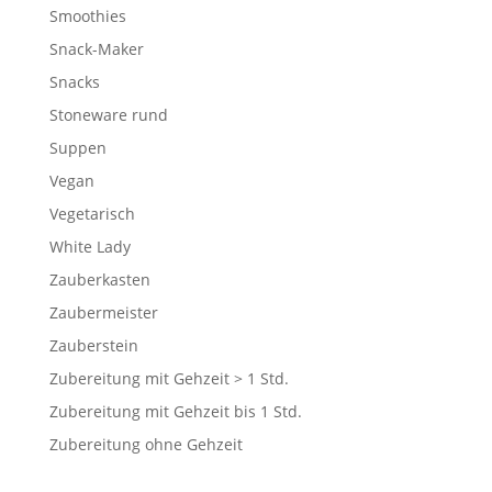
Smoothies
Snack-Maker
Snacks
Stoneware rund
Suppen
Vegan
Vegetarisch
White Lady
Zauberkasten
Zaubermeister
Zauberstein
Zubereitung mit Gehzeit > 1 Std.
Zubereitung mit Gehzeit bis 1 Std.
Zubereitung ohne Gehzeit