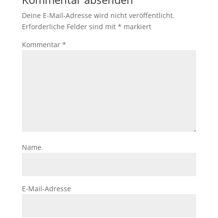
Deine E-Mail-Adresse wird nicht veröffentlicht.
Erforderliche Felder sind mit
*
markiert
Kommentar
*
Name
E-Mail-Adresse