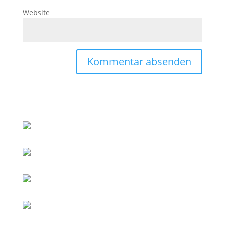
Website