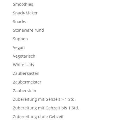
Smoothies
Snack-Maker
Snacks
Stoneware rund
Suppen
Vegan
Vegetarisch
White Lady
Zauberkasten
Zaubermeister
Zauberstein
Zubereitung mit Gehzeit > 1 Std.
Zubereitung mit Gehzeit bis 1 Std.
Zubereitung ohne Gehzeit