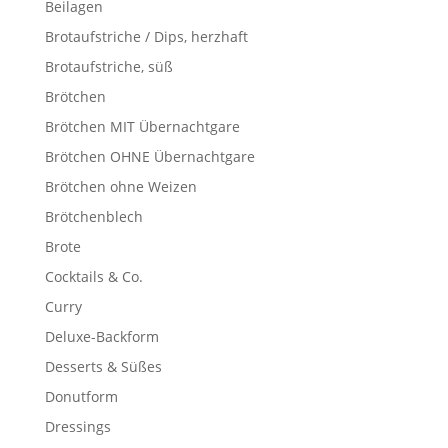
Beilagen
Brotaufstriche / Dips, herzhaft
Brotaufstriche, süß
Brötchen
Brötchen MIT Übernachtgare
Brötchen OHNE Übernachtgare
Brötchen ohne Weizen
Brötchenblech
Brote
Cocktails & Co.
Curry
Deluxe-Backform
Desserts & Süßes
Donutform
Dressings