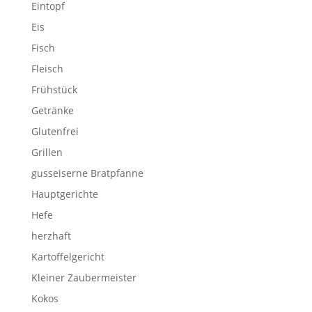
Eintopf
Eis
Fisch
Fleisch
Frühstück
Getränke
Glutenfrei
Grillen
gusseiserne Bratpfanne
Hauptgerichte
Hefe
herzhaft
Kartoffelgericht
Kleiner Zaubermeister
Kokos