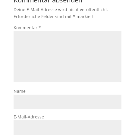
Deine E-Mail-Adresse wird nicht veröffentlicht.
Erforderliche Felder sind mit
*
markiert
Kommentar
*
Name
E-Mail-Adresse