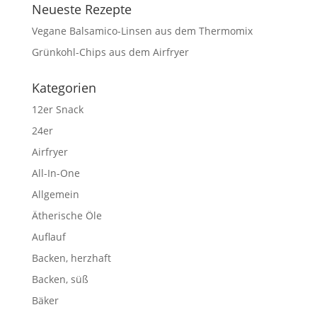
Neueste Rezepte
Vegane Balsamico-Linsen aus dem Thermomix
Grünkohl-Chips aus dem Airfryer
Kategorien
12er Snack
24er
Airfryer
All-In-One
Allgemein
Ätherische Öle
Auflauf
Backen, herzhaft
Backen, süß
Bäker