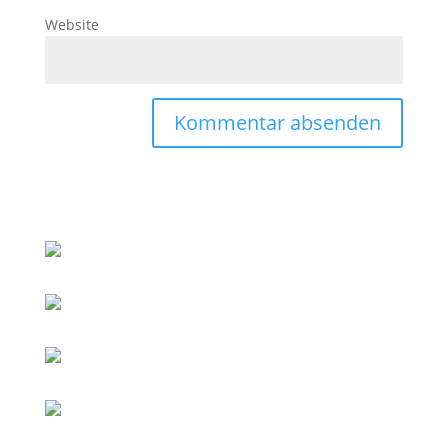
Website