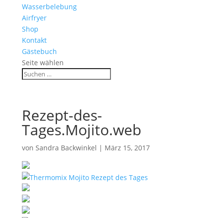
Wasserbelebung
Airfryer
Shop
Kontakt
Gästebuch
Seite wählen
Rezept-des-
Tages.Mojito.web
von
Sandra Backwinkel
|
März 15, 2017