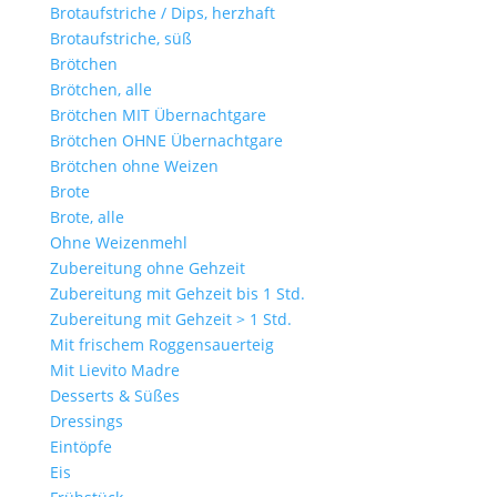
Brotaufstriche / Dips, herzhaft
Brotaufstriche, süß
Brötchen
Brötchen, alle
Brötchen MIT Übernachtgare
Brötchen OHNE Übernachtgare
Brötchen ohne Weizen
Brote
Brote, alle
Ohne Weizenmehl
Zubereitung ohne Gehzeit
Zubereitung mit Gehzeit bis 1 Std.
Zubereitung mit Gehzeit > 1 Std.
Mit frischem Roggensauerteig
Mit Lievito Madre
Desserts & Süßes
Dressings
Eintöpfe
Eis