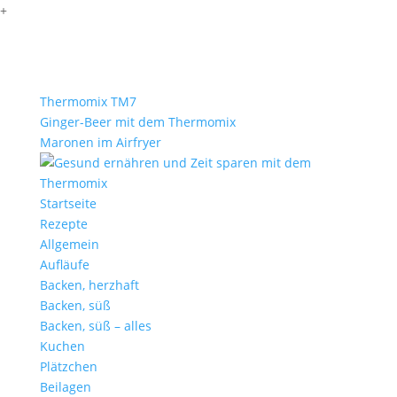
+
Thermomix TM7
Ginger-Beer mit dem Thermomix
Maronen im Airfryer
Startseite
Rezepte
Allgemein
Aufläufe
Backen, herzhaft
Backen, süß
Backen, süß – alles
Kuchen
Plätzchen
Beilagen