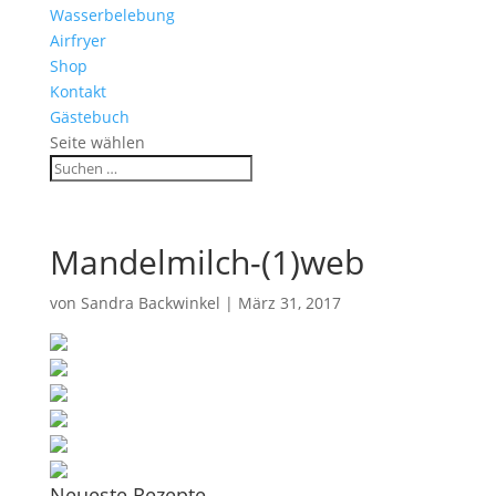
Wasserbelebung
Airfryer
Shop
Kontakt
Gästebuch
Seite wählen
Mandelmilch-(1)web
von
Sandra Backwinkel
|
März 31, 2017
Neueste Rezepte