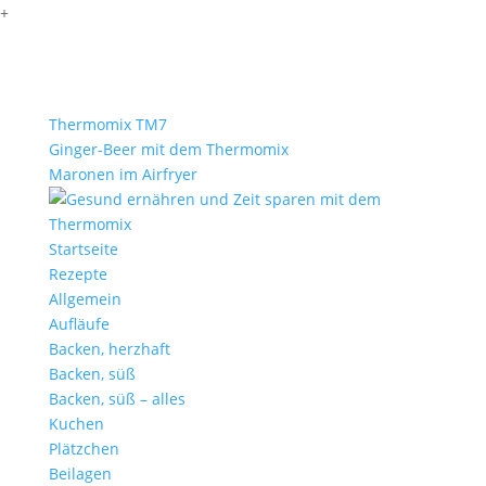
+
Thermomix TM7
Ginger-Beer mit dem Thermomix
Maronen im Airfryer
Startseite
Rezepte
Allgemein
Aufläufe
Backen, herzhaft
Backen, süß
Backen, süß – alles
Kuchen
Plätzchen
Beilagen