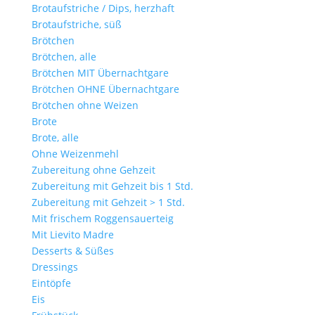
Brotaufstriche / Dips, herzhaft
Brotaufstriche, süß
Brötchen
Brötchen, alle
Brötchen MIT Übernachtgare
Brötchen OHNE Übernachtgare
Brötchen ohne Weizen
Brote
Brote, alle
Ohne Weizenmehl
Zubereitung ohne Gehzeit
Zubereitung mit Gehzeit bis 1 Std.
Zubereitung mit Gehzeit > 1 Std.
Mit frischem Roggensauerteig
Mit Lievito Madre
Desserts & Süßes
Dressings
Eintöpfe
Eis