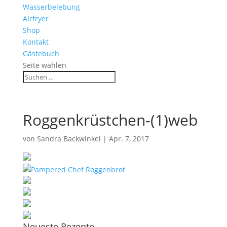
Wasserbelebung
Airfryer
Shop
Kontakt
Gästebuch
Seite wählen
Roggenkrüstchen-(1)web
von
Sandra Backwinkel
|
Apr. 7, 2017
Neueste Rezepte