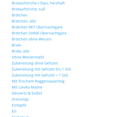
Brotaufstriche / Dips, herzhaft
Brotaufstriche, süß
Brötchen
Brötchen, alle
Brötchen MIT Übernachtgare
Brötchen OHNE Übernachtgare
Brötchen ohne Weizen
Brote
Brote, alle
Ohne Weizenmehl
Zubereitung ohne Gehzeit
Zubereitung mit Gehzeit bis 1 Std.
Zubereitung mit Gehzeit > 1 Std.
Mit frischem Roggensauerteig
Mit Lievito Madre
Desserts & Süßes
Dressings
Eintöpfe
Eis