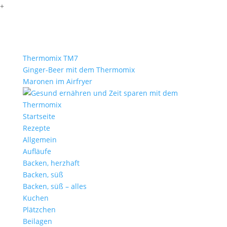
+
Thermomix TM7
Ginger-Beer mit dem Thermomix
Maronen im Airfryer
Startseite
Rezepte
Allgemein
Aufläufe
Backen, herzhaft
Backen, süß
Backen, süß – alles
Kuchen
Plätzchen
Beilagen