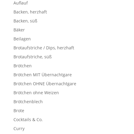
Auflauf
Backen, herzhaft
Backen, süß
Bäker
Beilagen
Brotaufstriche / Dips, herzhaft
Brotaufstriche, süß
Brötchen
Brötchen MIT Übernachtgare
Brötchen OHNE Übernachtgare
Brötchen ohne Weizen
Brötchenblech
Brote
Cocktails & Co.
Curry