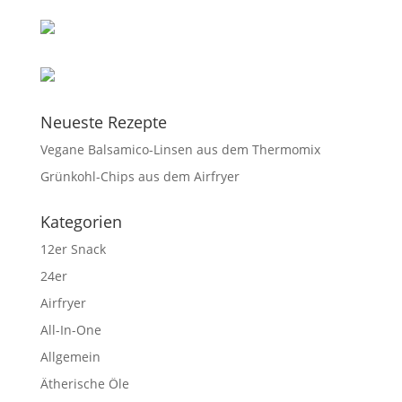
Neueste Rezepte
Vegane Balsamico-Linsen aus dem Thermomix
Grünkohl-Chips aus dem Airfryer
Kategorien
12er Snack
24er
Airfryer
All-In-One
Allgemein
Ätherische Öle