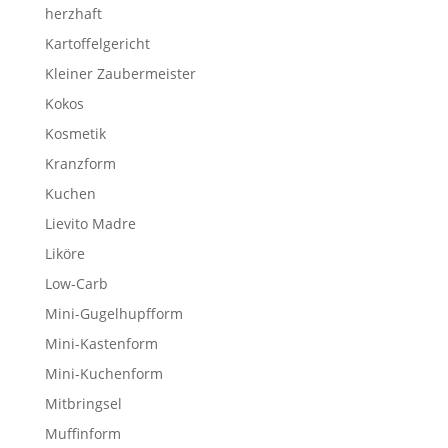
herzhaft
Kartoffelgericht
Kleiner Zaubermeister
Kokos
Kosmetik
Kranzform
Kuchen
Lievito Madre
Liköre
Low-Carb
Mini-Gugelhupfform
Mini-Kastenform
Mini-Kuchenform
Mitbringsel
Muffinform