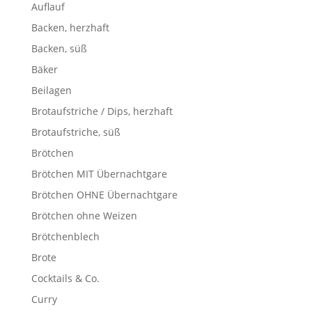
Auflauf
Backen, herzhaft
Backen, süß
Bäker
Beilagen
Brotaufstriche / Dips, herzhaft
Brotaufstriche, süß
Brötchen
Brötchen MIT Übernachtgare
Brötchen OHNE Übernachtgare
Brötchen ohne Weizen
Brötchenblech
Brote
Cocktails & Co.
Curry