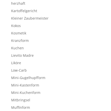
herzhaft
Kartoffelgericht
Kleiner Zaubermeister
Kokos
Kosmetik
Kranzform
Kuchen
Lievito Madre
Liköre
Low-Carb
Mini-Gugelhupfform
Mini-Kastenform
Mini-Kuchenform
Mitbringsel
Muffinform