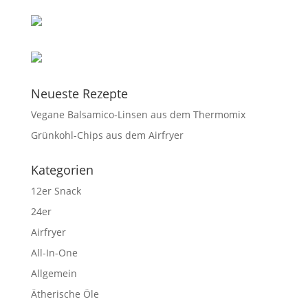
Neueste Rezepte
Vegane Balsamico-Linsen aus dem Thermomix
Grünkohl-Chips aus dem Airfryer
Kategorien
12er Snack
24er
Airfryer
All-In-One
Allgemein
Ätherische Öle