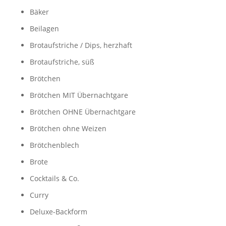
Bäker
Beilagen
Brotaufstriche / Dips, herzhaft
Brotaufstriche, süß
Brötchen
Brötchen MIT Übernachtgare
Brötchen OHNE Übernachtgare
Brötchen ohne Weizen
Brötchenblech
Brote
Cocktails & Co.
Curry
Deluxe-Backform