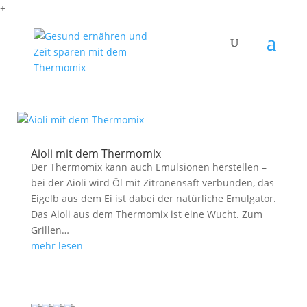
+
Aioli mit dem Thermomix
Der Thermomix kann auch Emulsionen herstellen –
bei der Aioli wird Öl mit Zitronensaft verbunden, das
Eigelb aus dem Ei ist dabei der natürliche Emulgator.
Das Aioli aus dem Thermomix ist eine Wucht. Zum
Grillen…
mehr lesen