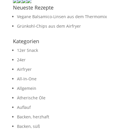
Neueste Rezepte
Vegane Balsamico-Linsen aus dem Thermomix
Grünkohl-Chips aus dem Airfryer
Kategorien
12er Snack
24er
Airfryer
All-In-One
Allgemein
Ätherische Öle
Auflauf
Backen, herzhaft
Backen, süß