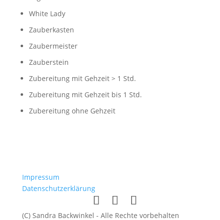
White Lady
Zauberkasten
Zaubermeister
Zauberstein
Zubereitung mit Gehzeit > 1 Std.
Zubereitung mit Gehzeit bis 1 Std.
Zubereitung ohne Gehzeit
Impressum
Datenschutzerklärung
(C) Sandra Backwinkel - Alle Rechte vorbehalten