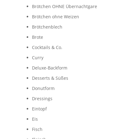
Brötchen OHNE Übernachtgare
Brötchen ohne Weizen
Brötchenblech
Brote
Cocktails & Co.
Curry
Deluxe-Backform
Desserts & Süßes
Donutform
Dressings
Eintopf
Eis
Fisch