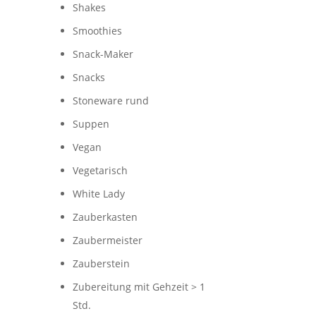
Shakes
Smoothies
Snack-Maker
Snacks
Stoneware rund
Suppen
Vegan
Vegetarisch
White Lady
Zauberkasten
Zaubermeister
Zauberstein
Zubereitung mit Gehzeit > 1
Std.