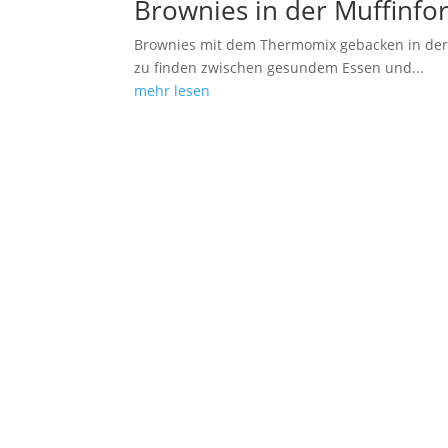
Brownies in der Muffinf
Brownies mit dem Thermomix gebacken in der
zu finden zwischen gesundem Essen und...
mehr lesen