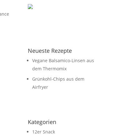
lance
Neueste Rezepte
Vegane Balsamico-Linsen aus
dem Thermomix
Grünkohl-Chips aus dem
Airfryer
Kategorien
12er Snack