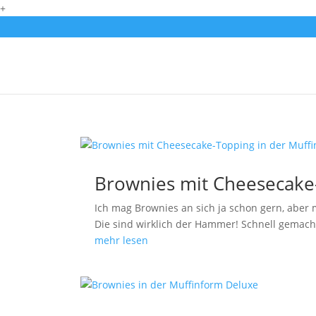
+
Brownies mit Cheesecake
Ich mag Brownies an sich ja schon gern, abe
Die sind wirklich der Hammer! Schnell gemac
mehr lesen