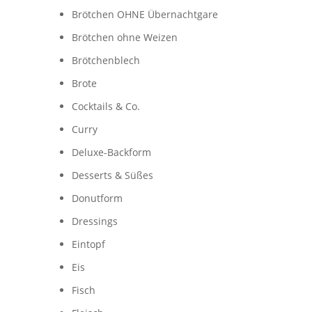
Brötchen OHNE Übernachtgare
Brötchen ohne Weizen
Brötchenblech
Brote
Cocktails & Co.
Curry
Deluxe-Backform
Desserts & Süßes
Donutform
Dressings
Eintopf
Eis
Fisch