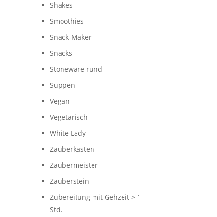
Shakes
Smoothies
Snack-Maker
Snacks
Stoneware rund
Suppen
Vegan
Vegetarisch
White Lady
Zauberkasten
Zaubermeister
Zauberstein
Zubereitung mit Gehzeit > 1
Std.