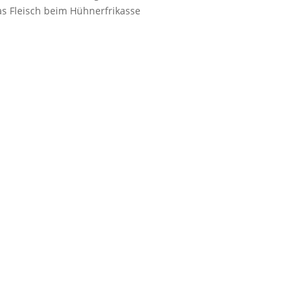
as Fleisch beim Hühnerfrikasse