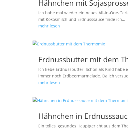
Hähnchen mit Sojaspross
Ich habe mal wieder ein neues All-in-One-Geri
mit Kokosmilch und Erdnusssauce finde ich…
mehr lesen
Erdnussbutter mit dem 
Ich liebe Erdnussbutter. Schon als Kind habe 
immer noch Erdbeermarmelade. Da ich versuche
mehr lesen
Hähnchen in Erdnusssau
Ein tolles, gesundes Hauptgericht aus dem The