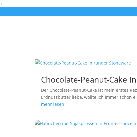
+
Chocolate-Peanut-Cake i
Der Chocolate-Peanut-Cake ist mein erstes Re
Erdnussbutter liebe, wollte ich immer schon e
mehr lesen