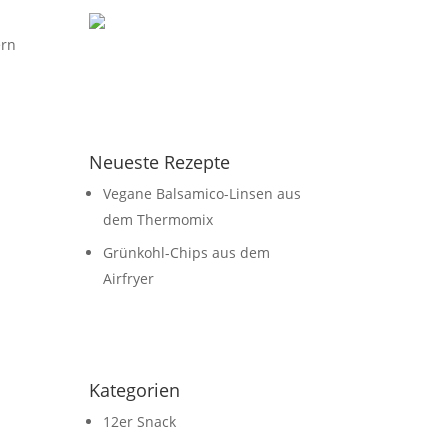
ern
Neueste Rezepte
Vegane Balsamico-Linsen aus
dem Thermomix
Grünkohl-Chips aus dem
Airfryer
Kategorien
12er Snack