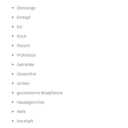
Dressings
Eintopf
Eis
Fisch
Fleisch
Frühstück
Getränke
Glutenfrei
Grillen
gusseiserne Bratpfanne
Hauptgerichte
Hefe
herzhaft