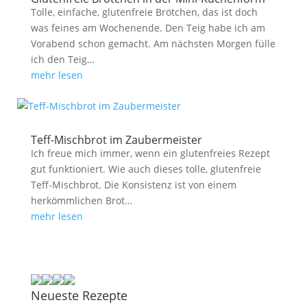
Tolle, einfache, glutenfreie Brötchen, das ist doch
was feines am Wochenende. Den Teig habe ich am
Vorabend schon gemacht. Am nächsten Morgen fülle
ich den Teig…
mehr lesen
Teff-Mischbrot im Zaubermeister
Ich freue mich immer, wenn ein glutenfreies Rezept
gut funktioniert. Wie auch dieses tolle, glutenfreie
Teff-Mischbrot. Die Konsistenz ist von einem
herkömmlichen Brot…
mehr lesen
Neueste Rezepte