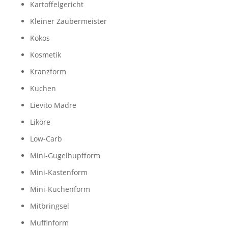
Kartoffelgericht
Kleiner Zaubermeister
Kokos
Kosmetik
Kranzform
Kuchen
Lievito Madre
Liköre
Low-Carb
Mini-Gugelhupfform
Mini-Kastenform
Mini-Kuchenform
Mitbringsel
Muffinform