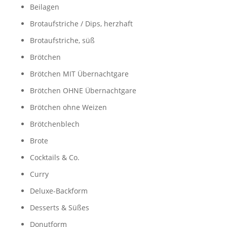
Beilagen
Brotaufstriche / Dips, herzhaft
Brotaufstriche, süß
Brötchen
Brötchen MIT Übernachtgare
Brötchen OHNE Übernachtgare
Brötchen ohne Weizen
Brötchenblech
Brote
Cocktails & Co.
Curry
Deluxe-Backform
Desserts & Süßes
Donutform