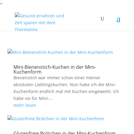
+
Mini-Bienenstich-Kuchen in der Mini-
Kuchenform
Bienenstich war immer schon einer meiner
absoluten Lieblingskuchen. Nun habe ich die Mini-
Kuchenform endlich mal mit Kuchen eingeweiht. Ich
habe sie für Mini-…
mehr lesen
Glutenfreie Brötchen in der Mini-Kuchenform