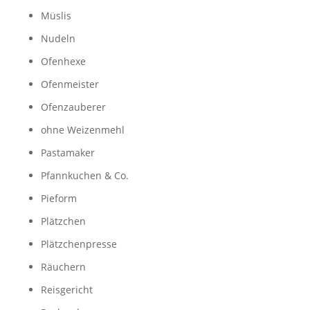
Müslis
Nudeln
Ofenhexe
Ofenmeister
Ofenzauberer
ohne Weizenmehl
Pastamaker
Pfannkuchen & Co.
Pieform
Plätzchen
Plätzchenpresse
Räuchern
Reisgericht