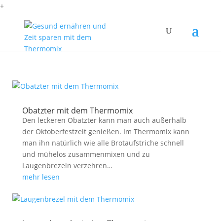
+
Obatzter mit dem Thermomix
Den leckeren Obatzter kann man auch außerhalb
der Oktoberfestzeit genießen. Im Thermomix kann
man ihn natürlich wie alle Brotaufstriche schnell
und mühelos zusammenmixen und zu
Laugenbrezeln verzehren…
mehr lesen