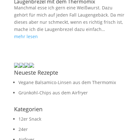
Laugenbrezel mit dem Thermomix
Manchmal esse ich gern eine Weißwurst. Dazu
gehört für mich auf jeden Fall Laugengebäck. Da mir
dieses aber nur schmeckt, wenn es richtig frisch ist,
mache ich die Laugenbrezel dazu einfach…
mehr lesen
Neueste Rezepte
Vegane Balsamico-Linsen aus dem Thermomix
Grünkohl-Chips aus dem Airfryer
Kategorien
12er Snack
24er
Airfryer