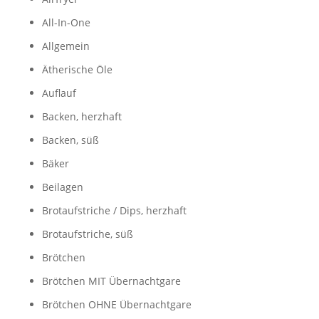
All-In-One
Allgemein
Ätherische Öle
Auflauf
Backen, herzhaft
Backen, süß
Bäker
Beilagen
Brotaufstriche / Dips, herzhaft
Brotaufstriche, süß
Brötchen
Brötchen MIT Übernachtgare
Brötchen OHNE Übernachtgare