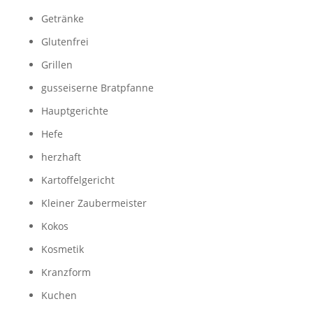
Getränke
Glutenfrei
Grillen
gusseiserne Bratpfanne
Hauptgerichte
Hefe
herzhaft
Kartoffelgericht
Kleiner Zaubermeister
Kokos
Kosmetik
Kranzform
Kuchen