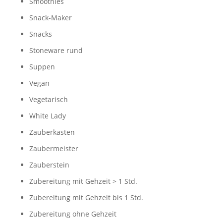
Smoothies
Snack-Maker
Snacks
Stoneware rund
Suppen
Vegan
Vegetarisch
White Lady
Zauberkasten
Zaubermeister
Zauberstein
Zubereitung mit Gehzeit > 1 Std.
Zubereitung mit Gehzeit bis 1 Std.
Zubereitung ohne Gehzeit