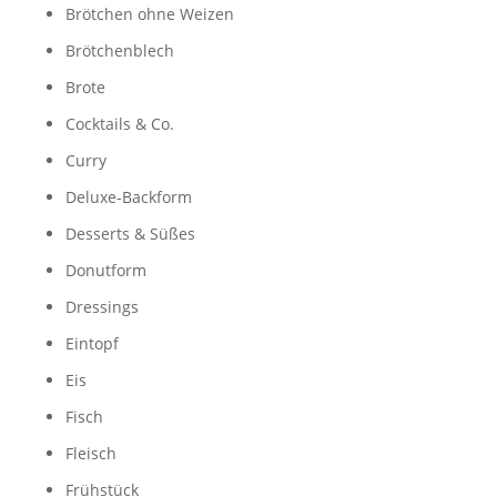
Brötchen ohne Weizen
Brötchenblech
Brote
Cocktails & Co.
Curry
Deluxe-Backform
Desserts & Süßes
Donutform
Dressings
Eintopf
Eis
Fisch
Fleisch
Frühstück