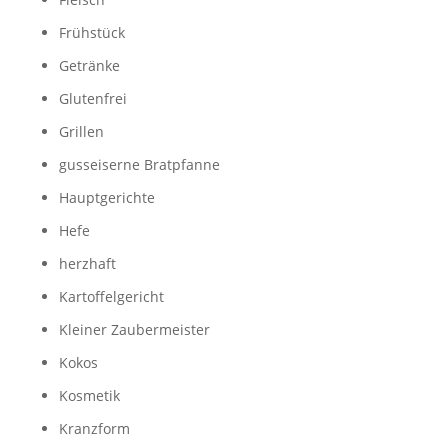
Frühstück
Getränke
Glutenfrei
Grillen
gusseiserne Bratpfanne
Hauptgerichte
Hefe
herzhaft
Kartoffelgericht
Kleiner Zaubermeister
Kokos
Kosmetik
Kranzform