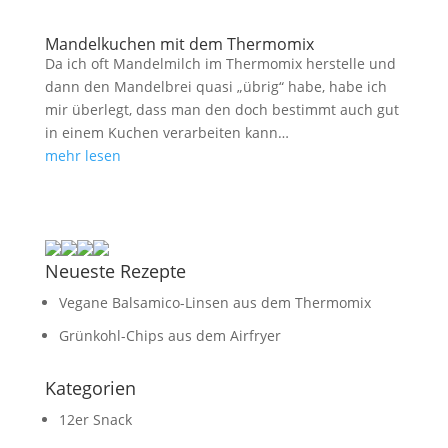
Mandelkuchen mit dem Thermomix
Da ich oft Mandelmilch im Thermomix herstelle und
dann den Mandelbrei quasi „übrig“ habe, habe ich
mir überlegt, dass man den doch bestimmt auch gut
in einem Kuchen verarbeiten kann…
mehr lesen
Neueste Rezepte
Vegane Balsamico-Linsen aus dem Thermomix
Grünkohl-Chips aus dem Airfryer
Kategorien
12er Snack