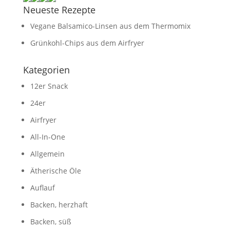
Neueste Rezepte
Vegane Balsamico-Linsen aus dem Thermomix
Grünkohl-Chips aus dem Airfryer
Kategorien
12er Snack
24er
Airfryer
All-In-One
Allgemein
Ätherische Öle
Auflauf
Backen, herzhaft
Backen, süß