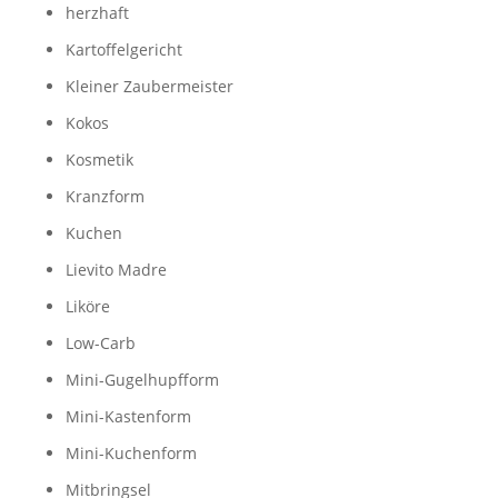
herzhaft
Kartoffelgericht
Kleiner Zaubermeister
Kokos
Kosmetik
Kranzform
Kuchen
Lievito Madre
Liköre
Low-Carb
Mini-Gugelhupfform
Mini-Kastenform
Mini-Kuchenform
Mitbringsel