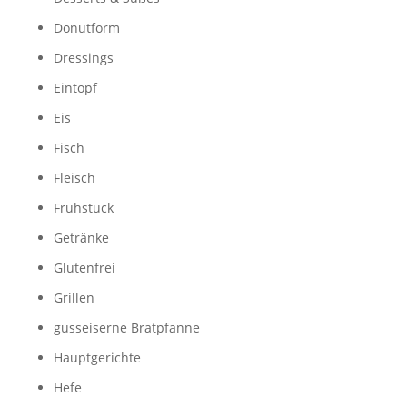
Donutform
Dressings
Eintopf
Eis
Fisch
Fleisch
Frühstück
Getränke
Glutenfrei
Grillen
gusseiserne Bratpfanne
Hauptgerichte
Hefe