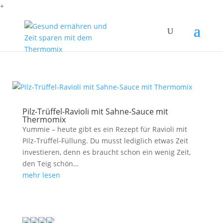
+
Pilz-Trüffel-Ravioli mit Sahne-Sauce mit
Thermomix
Yummie – heute gibt es ein Rezept für Ravioli mit
Pilz-Trüffel-Füllung. Du musst lediglich etwas Zeit
investieren, denn es braucht schon ein wenig Zeit,
den Teig schön…
mehr lesen