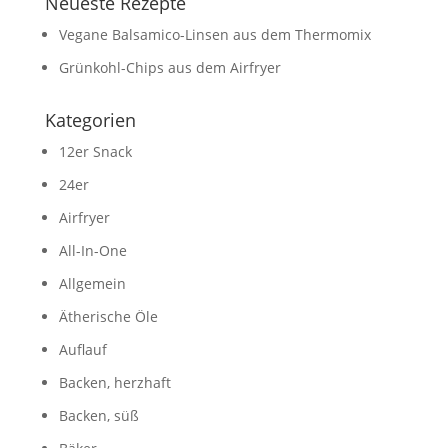
Neueste Rezepte
Vegane Balsamico-Linsen aus dem Thermomix
Grünkohl-Chips aus dem Airfryer
Kategorien
12er Snack
24er
Airfryer
All-In-One
Allgemein
Ätherische Öle
Auflauf
Backen, herzhaft
Backen, süß