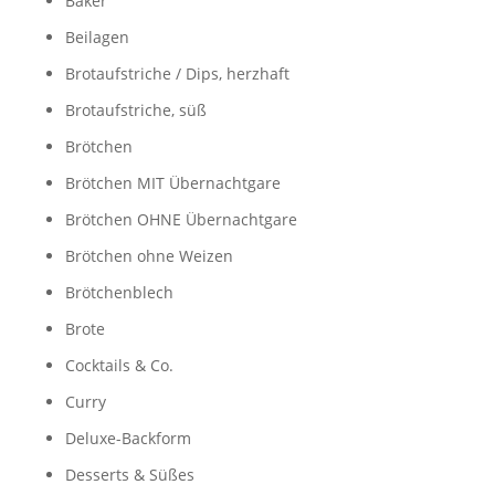
Bäker
Beilagen
Brotaufstriche / Dips, herzhaft
Brotaufstriche, süß
Brötchen
Brötchen MIT Übernachtgare
Brötchen OHNE Übernachtgare
Brötchen ohne Weizen
Brötchenblech
Brote
Cocktails & Co.
Curry
Deluxe-Backform
Desserts & Süßes