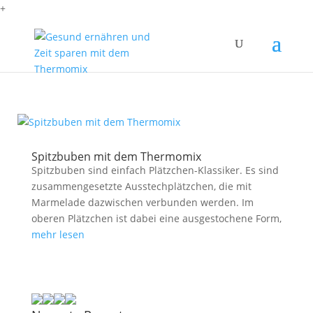
+
Spitzbuben mit dem Thermomix
Spitzbuben sind einfach Plätzchen-Klassiker. Es sind
zusammengesetzte Ausstechplätzchen, die mit
Marmelade dazwischen verbunden werden. Im
oberen Plätzchen ist dabei eine ausgestochene Form,
mehr lesen