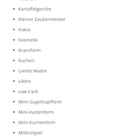
Kartoffelgericht
Kleiner Zaubermeister
Kokos
Kosmetik
Kranzform
Kuchen
Lievito Madre
Liköre
Low-Carb
Mini-Gugelhupfform
Mini-Kastenform
Mini-Kuchenform
Mitbringsel