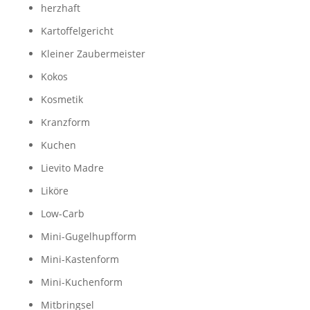
herzhaft
Kartoffelgericht
Kleiner Zaubermeister
Kokos
Kosmetik
Kranzform
Kuchen
Lievito Madre
Liköre
Low-Carb
Mini-Gugelhupfform
Mini-Kastenform
Mini-Kuchenform
Mitbringsel