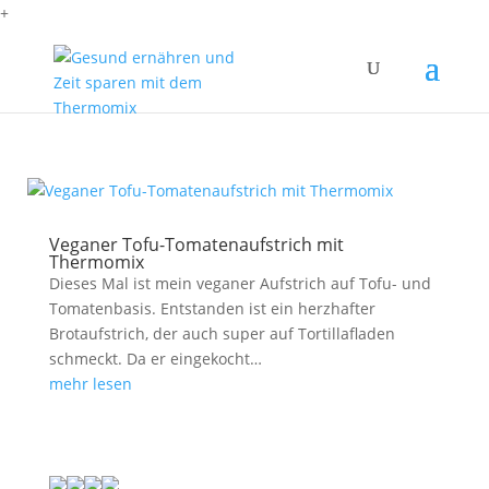
+
Veganer Tofu-Tomatenaufstrich mit
Thermomix
Dieses Mal ist mein veganer Aufstrich auf Tofu- und
Tomatenbasis. Entstanden ist ein herzhafter
Brotaufstrich, der auch super auf Tortillafladen
schmeckt. Da er eingekocht…
mehr lesen