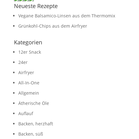
Neueste Rezepte
Vegane Balsamico-Linsen aus dem Thermomix
Grünkohl-Chips aus dem Airfryer
Kategorien
12er Snack
24er
Airfryer
All-In-One
Allgemein
Ätherische Öle
Auflauf
Backen, herzhaft
Backen, süß