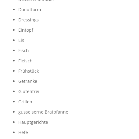
Donutform
Dressings
Eintopf
Eis
Fisch
Fleisch
Frühstück
Getränke
Glutenfrei
Grillen
gusseiserne Bratpfanne
Hauptgerichte
Hefe