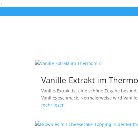
+
Vanille-Extrakt im Therm
Vanille-Extrakt ist eine schöne Zugabe beson
Vanillegeschmack. Normalerweise wird Vanille
mehr lesen