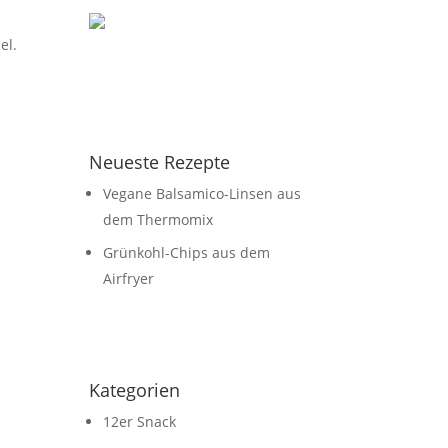
el.
Neueste Rezepte
Vegane Balsamico-Linsen aus
dem Thermomix
Grünkohl-Chips aus dem
Airfryer
Kategorien
12er Snack