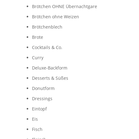
Brötchen OHNE Übernachtgare
Brötchen ohne Weizen
Brötchenblech
Brote
Cocktails & Co.
Curry
Deluxe-Backform
Desserts & Süßes
Donutform
Dressings
Eintopf
Eis
Fisch