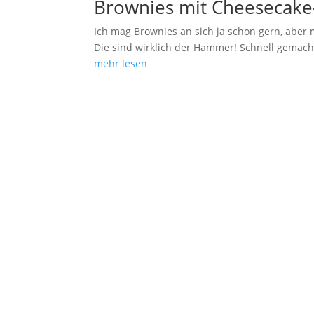
Brownies mit Cheesecake
Ich mag Brownies an sich ja schon gern, abe
Die sind wirklich der Hammer! Schnell gemac
mehr lesen