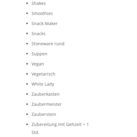
Shakes
Smoothies
Snack-Maker
Snacks
Stoneware rund
Suppen
Vegan
Vegetarisch
White Lady
Zauberkasten
Zaubermeister
Zauberstein
Zubereitung mit Gehzeit > 1
Std.