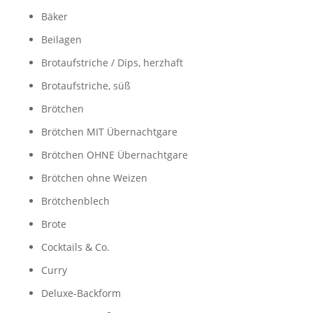
Bäker
Beilagen
Brotaufstriche / Dips, herzhaft
Brotaufstriche, süß
Brötchen
Brötchen MIT Übernachtgare
Brötchen OHNE Übernachtgare
Brötchen ohne Weizen
Brötchenblech
Brote
Cocktails & Co.
Curry
Deluxe-Backform