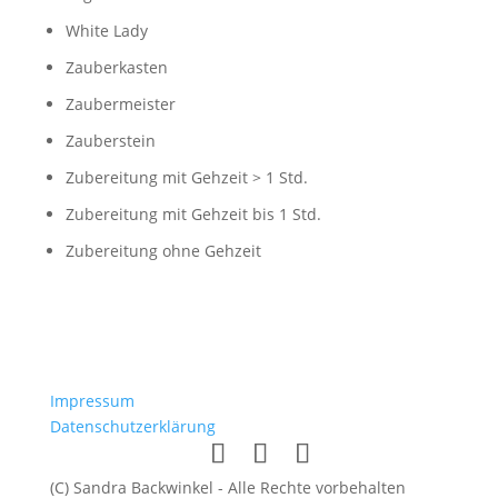
White Lady
Zauberkasten
Zaubermeister
Zauberstein
Zubereitung mit Gehzeit > 1 Std.
Zubereitung mit Gehzeit bis 1 Std.
Zubereitung ohne Gehzeit
Impressum
Datenschutzerklärung
(C) Sandra Backwinkel - Alle Rechte vorbehalten