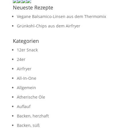
Neueste Rezepte
Vegane Balsamico-Linsen aus dem Thermomix
Grünkohl-Chips aus dem Airfryer
Kategorien
12er Snack
24er
Airfryer
All-In-One
Allgemein
Ätherische Öle
Auflauf
Backen, herzhaft
Backen, süß