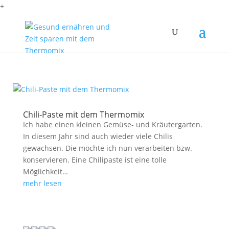
+
Chili-Paste mit dem Thermomix
Ich habe einen kleinen Gemüse- und Kräutergarten.
In diesem Jahr sind auch wieder viele Chilis
gewachsen. Die möchte ich nun verarbeiten bzw.
konservieren. Eine Chilipaste ist eine tolle
Möglichkeit…
mehr lesen